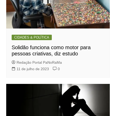
CIDADES & POLÍTICA
Solidão funciona como motor para
pessoas criativas, diz estudo
Redação Portal PaNoRaMa
11 de julho de 2023
0