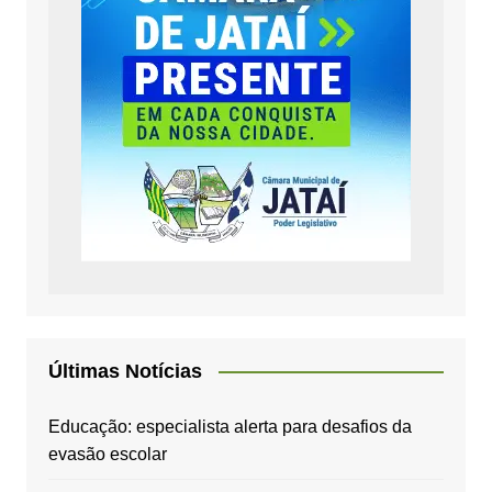
Últimas Notícias
Educação: especialista alerta para desafios da
evasão escolar