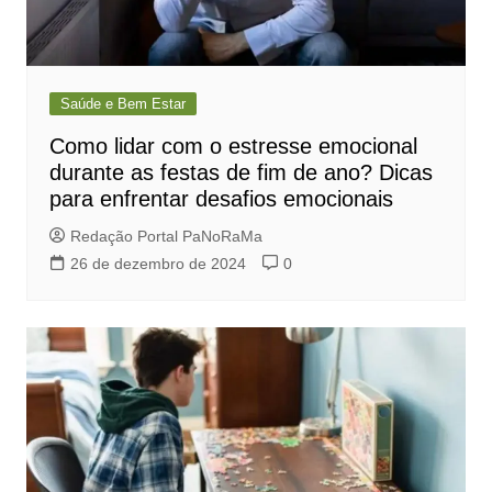
Saúde e Bem Estar
Como lidar com o estresse emocional
durante as festas de fim de ano? Dicas
para enfrentar desafios emocionais
Redação Portal PaNoRaMa
26 de dezembro de 2024
0