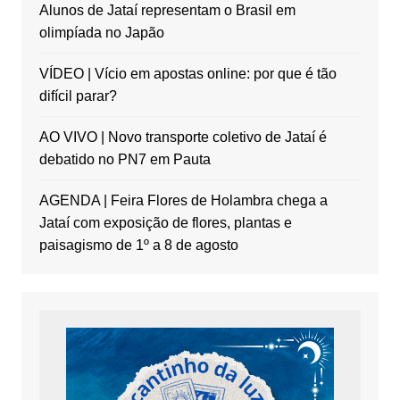
Alunos de Jataí representam o Brasil em
olimpíada no Japão
VÍDEO | Vício em apostas online: por que é tão
difícil parar?
AO VIVO | Novo transporte coletivo de Jataí é
debatido no PN7 em Pauta
AGENDA | Feira Flores de Holambra chega a
Jataí com exposição de flores, plantas e
paisagismo de 1º a 8 de agosto