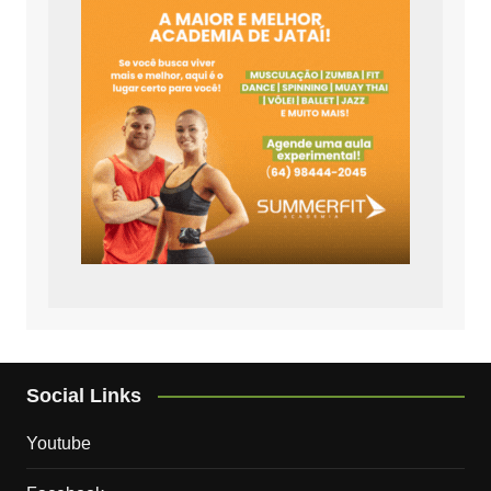
Social Links
Youtube