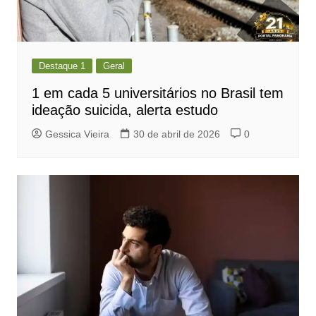
Destaque 1
Geral
1 em cada 5 universitários no Brasil tem
ideação suicida, alerta estudo
Gessica Vieira
30 de abril de 2026
0