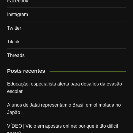
Facebook
Instagram
Twitter
Tiktok
Threads
Posts recentes
Educação: especialista alerta para desafios da evasão
escolar
Alunos de Jataí representam o Brasil em olimpíada no
Japão
VÍDEO | Vício em apostas online: por que é tão difícil