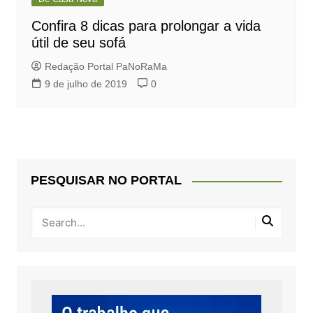
Confira 8 dicas para prolongar a vida
útil de seu sofá
Redação Portal PaNoRaMa
9 de julho de 2019
0
PESQUISAR NO PORTAL