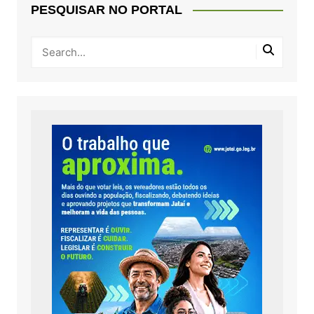
PESQUISAR NO PORTAL