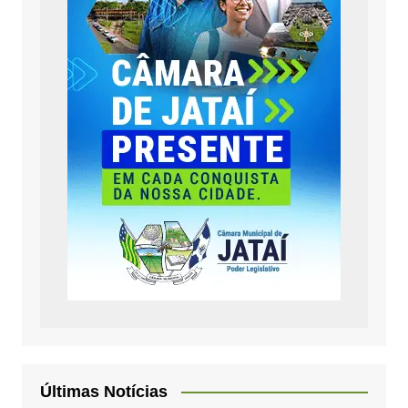
Últimas Notícias