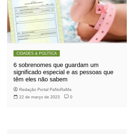
CIDADES & POLÍTICA
6 sobrenomes que guardam um
significado especial e as pessoas que
têm eles não sabem
Redação Portal PaNoRaMa
22 de março de 2023
0