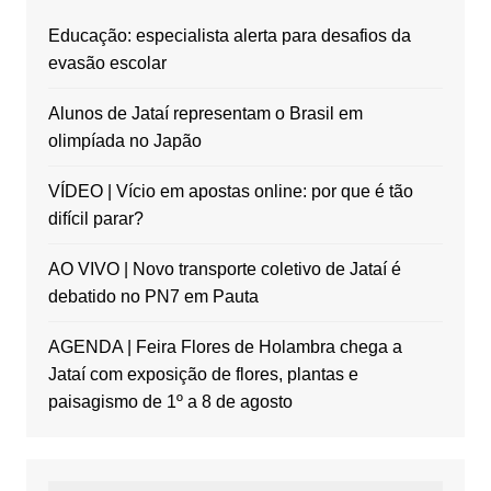
Educação: especialista alerta para desafios da
evasão escolar
Alunos de Jataí representam o Brasil em
olimpíada no Japão
VÍDEO | Vício em apostas online: por que é tão
difícil parar?
AO VIVO | Novo transporte coletivo de Jataí é
debatido no PN7 em Pauta
AGENDA | Feira Flores de Holambra chega a
Jataí com exposição de flores, plantas e
paisagismo de 1º a 8 de agosto