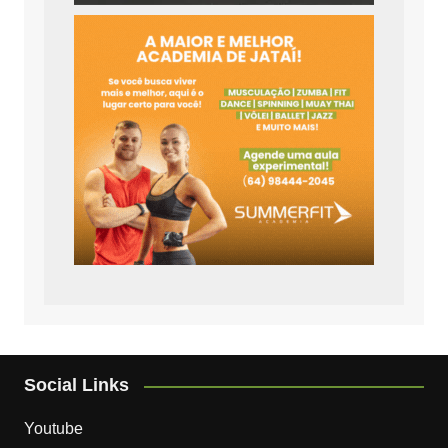
Social Links
Youtube