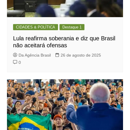
CIDADES & POLÍTICA
Destaque 1
Lula reafirma soberania e diz que Brasil
não aceitará ofensas
Da Agência Brasil
26 de agosto de 2025
0