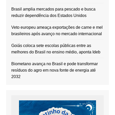
Brasil amplia mercados para pescado e busca
reduzir dependência dos Estados Unidos
Veto europeu ameaça exportações de carne e mel
brasileiros após avanço no mercado internacional
Goiás coloca sete escolas públicas entre as
melhores do Brasil no ensino médio, aponta Ideb
Biometano avança no Brasil e pode transformar
resíduos do agro em nova fonte de energia até
2032