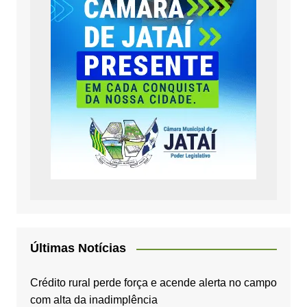
Últimas Notícias
Crédito rural perde força e acende alerta no campo
com alta da inadimplência