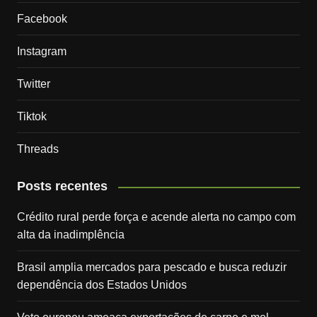
Facebook
Instagram
Twitter
Tiktok
Threads
Posts recentes
Crédito rural perde força e acende alerta no campo com
alta da inadimplência
Brasil amplia mercados para pescado e busca reduzir
dependência dos Estados Unidos