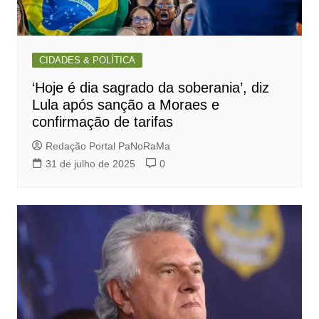
CIDADES & POLÍTICA
‘Hoje é dia sagrado da soberania’, diz
Lula após sanção a Moraes e
confirmação de tarifas
Redação Portal PaNoRaMa
31 de julho de 2025
0