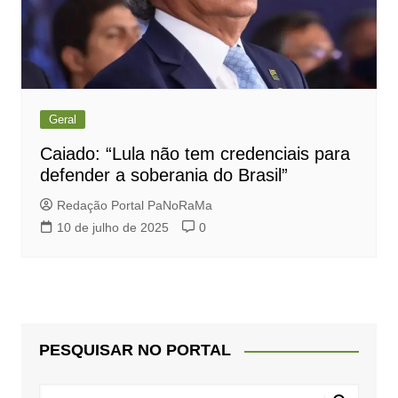
Geral
Caiado: “Lula não tem credenciais para
defender a soberania do Brasil”
Redação Portal PaNoRaMa
10 de julho de 2025
0
PESQUISAR NO PORTAL