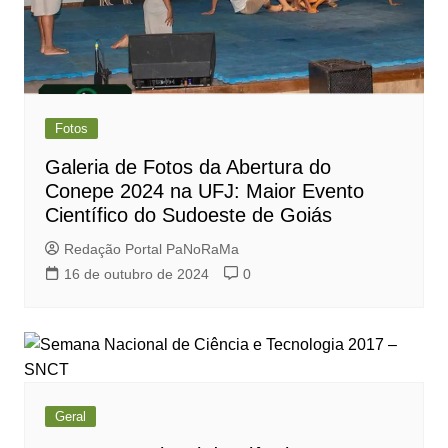
Fotos
Galeria de Fotos da Abertura do
Conepe 2024 na UFJ: Maior Evento
Científico do Sudoeste de Goiás
Redação Portal PaNoRaMa
16 de outubro de 2024
0
Geral