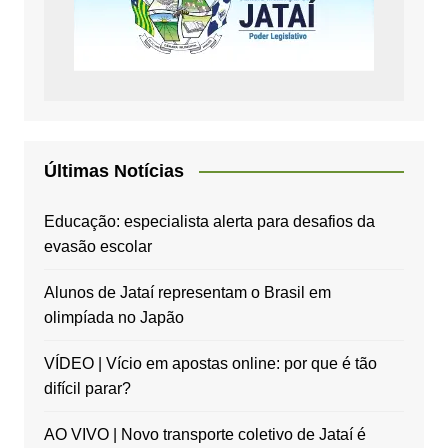
Últimas Notícias
Educação: especialista alerta para desafios da
evasão escolar
Alunos de Jataí representam o Brasil em
olimpíada no Japão
VÍDEO | Vício em apostas online: por que é tão
difícil parar?
AO VIVO | Novo transporte coletivo de Jataí é