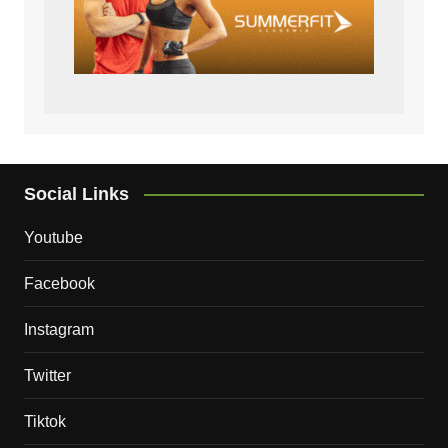
Social Links
Youtube
Facebook
Instagram
Twitter
Tiktok