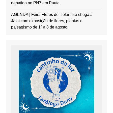
debatido no PN7 em Pauta
AGENDA | Feira Flores de Holambra chega a
Jataí com exposição de flores, plantas e
paisagismo de 1º a 8 de agosto