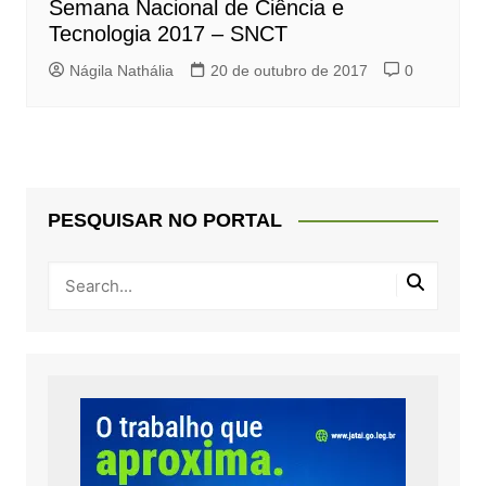
Semana Nacional de Ciência e
Tecnologia 2017 – SNCT
Nágila Nathália
20 de outubro de 2017
0
PESQUISAR NO PORTAL