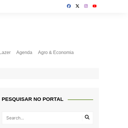
Lazer
Agenda
Agro & Economia
PESQUISAR NO PORTAL