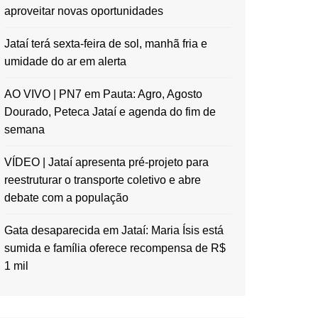
aproveitar novas oportunidades
Jataí terá sexta-feira de sol, manhã fria e
umidade do ar em alerta
AO VIVO | PN7 em Pauta: Agro, Agosto
Dourado, Peteca Jataí e agenda do fim de
semana
VÍDEO | Jataí apresenta pré-projeto para
reestruturar o transporte coletivo e abre
debate com a população
Gata desaparecida em Jataí: Maria Ísis está
sumida e família oferece recompensa de R$
1 mil