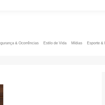
gurança & Ocorrências
Estilo de Vida
Mídias
Esporte & 