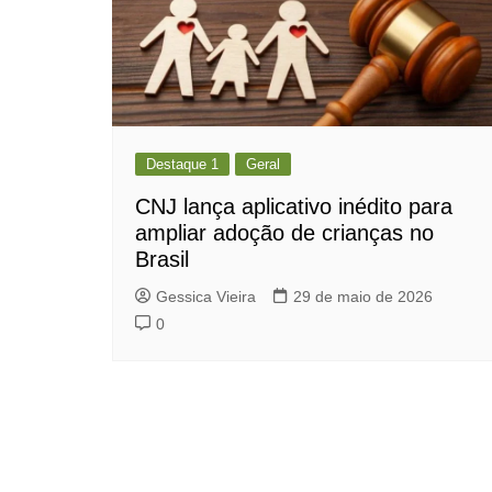
Destaque 1
Geral
CNJ lança aplicativo inédito para
ampliar adoção de crianças no
Brasil
Gessica Vieira
29 de maio de 2026
0