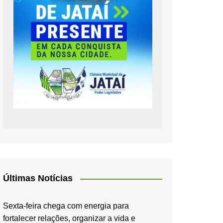
Últimas Notícias
Sexta-feira chega com energia para
fortalecer relações, organizar a vida e