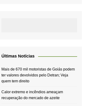
Últimas Notícias
Mais de 670 mil motoristas de Goiás podem
ter valores devolvidos pelo Detran; Veja
quem tem direito
Calor extremo e incêndios ameaçam
recuperação do mercado de azeite