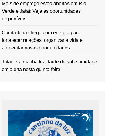
Mais de emprego estão abertas em Rio
Verde e Jataí; Veja as oportunidades
disponíveis
Quinta-feira chega com energia para
fortalecer relações, organizar a vida e
aproveitar novas oportunidades
Jataí terá manhã fria, tarde de sol e umidade
em alerta nesta quinta-feira