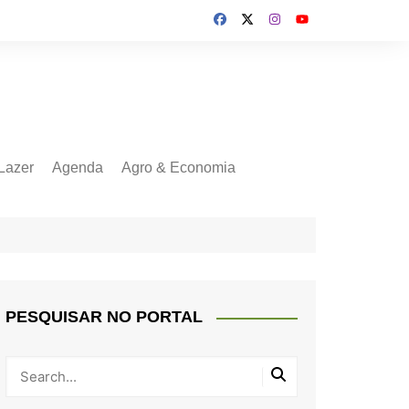
Lazer
Agenda
Agro & Economia
PESQUISAR NO PORTAL