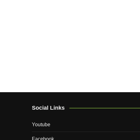
Social Links
Youtube
Facebook