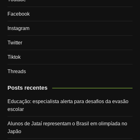
Facebook
Instagram
Twitter
Tiktok
Threads
Posts recentes
Educação: especialista alerta para desafios da evasão
escolar
Alunos de Jataí representam o Brasil em olimpíada no
Japão