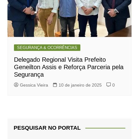
SEGURANÇA & OCORRÊNCIAS
Delegado Regional Visita Prefeito
Geneilton Assis e Reforça Parceria pela
Segurança
Gessica Vieira
10 de janeiro de 2025
0
PESQUISAR NO PORTAL