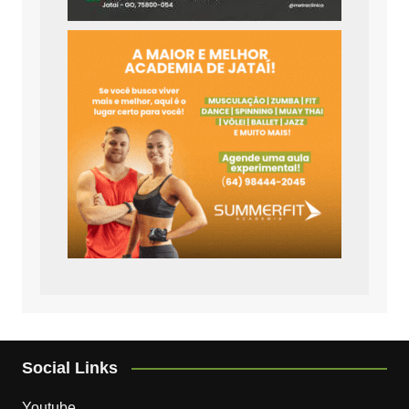
Social Links
Youtube