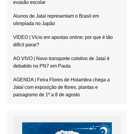
evasão escolar
Alunos de Jataí representam o Brasil em
olimpíada no Japão
VÍDEO | Vício em apostas online: por que é tão
difícil parar?
AO VIVO | Novo transporte coletivo de Jataí é
debatido no PN7 em Pauta
AGENDA | Feira Flores de Holambra chega a
Jataí com exposição de flores, plantas e
paisagismo de 1º a 8 de agosto