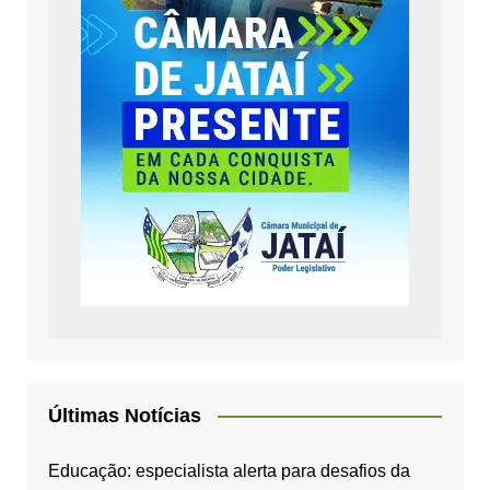
Últimas Notícias
Educação: especialista alerta para desafios da