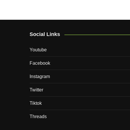
Social Links
Youtube
Facebook
Instagram
Twitter
Tiktok
Threads