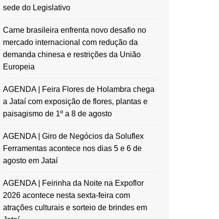
sede do Legislativo
Carne brasileira enfrenta novo desafio no
mercado internacional com redução da
demanda chinesa e restrições da União
Europeia
AGENDA | Feira Flores de Holambra chega
a Jataí com exposição de flores, plantas e
paisagismo de 1º a 8 de agosto
AGENDA | Giro de Negócios da Soluflex
Ferramentas acontece nos dias 5 e 6 de
agosto em Jataí
AGENDA | Feirinha da Noite na Expoflor
2026 acontece nesta sexta-feira com
atrações culturais e sorteio de brindes em