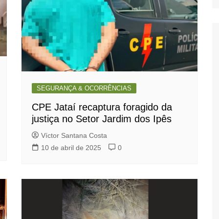
SEGURANÇA & OCORRÊNCIAS
CPE Jataí recaptura foragido da
justiça no Setor Jardim dos Ipês
Víctor Santana Costa
10 de abril de 2025
0