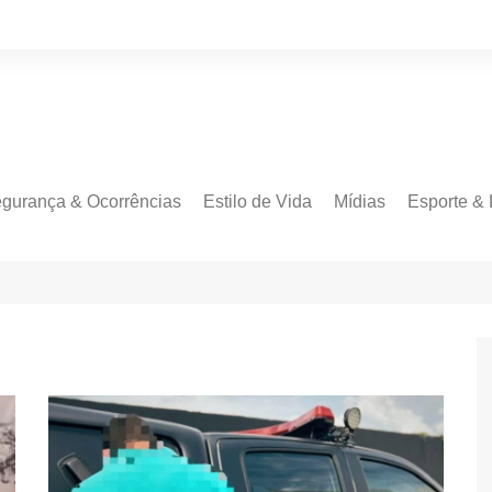
gurança & Ocorrências
Estilo de Vida
Mídias
Esporte & 