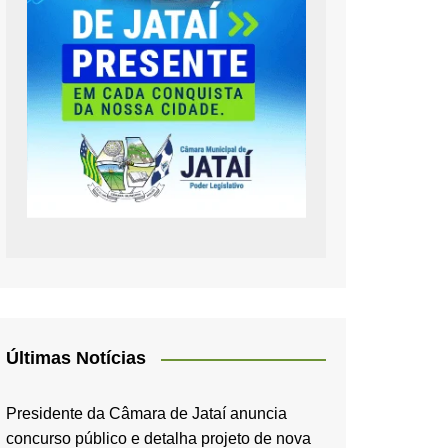
Últimas Notícias
Presidente da Câmara de Jataí anuncia
concurso público e detalha projeto de nova