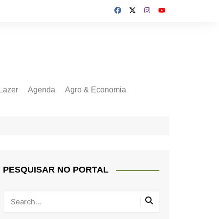
Lazer
Agenda
Agro & Economia
PESQUISAR NO PORTAL