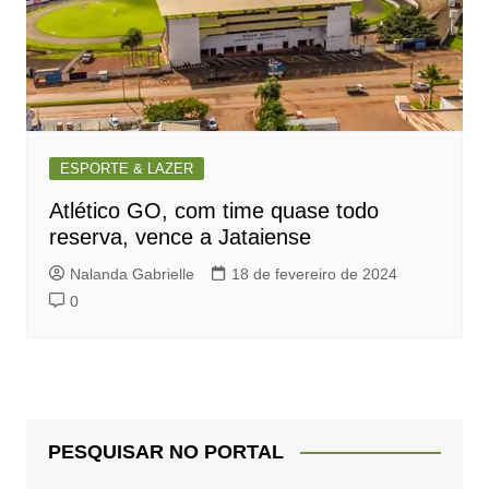
ESPORTE & LAZER
Atlético GO, com time quase todo
reserva, vence a Jataiense
Nalanda Gabrielle
18 de fevereiro de 2024
0
PESQUISAR NO PORTAL