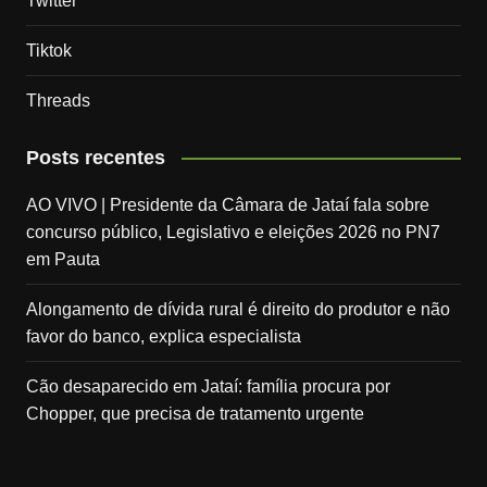
Twitter
Tiktok
Threads
Posts recentes
AO VIVO | Presidente da Câmara de Jataí fala sobre
concurso público, Legislativo e eleições 2026 no PN7
em Pauta
Alongamento de dívida rural é direito do produtor e não
favor do banco, explica especialista
Cão desaparecido em Jataí: família procura por
Chopper, que precisa de tratamento urgente