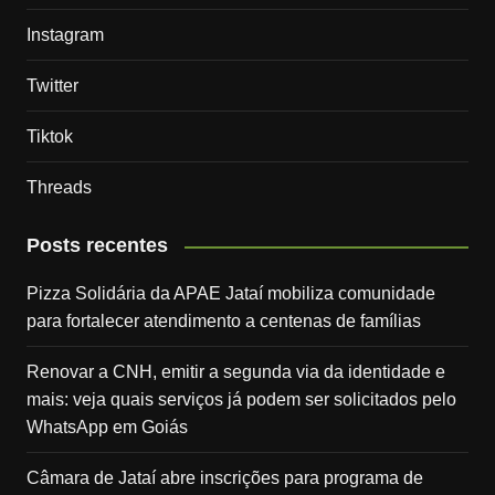
Instagram
Twitter
Tiktok
Threads
Posts recentes
Pizza Solidária da APAE Jataí mobiliza comunidade
para fortalecer atendimento a centenas de famílias
Renovar a CNH, emitir a segunda via da identidade e
mais: veja quais serviços já podem ser solicitados pelo
WhatsApp em Goiás
Câmara de Jataí abre inscrições para programa de