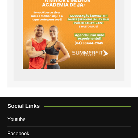
Social Links
Youtube
Facebook