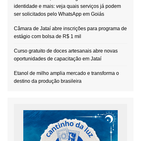
identidade e mais: veja quais serviços já podem
ser solicitados pelo WhatsApp em Goiás
Câmara de Jataí abre inscrições para programa de
estágio com bolsa de R$ 1 mil
Curso gratuito de doces artesanais abre novas
oportunidades de capacitação em Jataí
Etanol de milho amplia mercado e transforma o
destino da produção brasileira