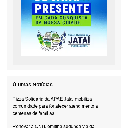
Últimas Notícias
Pizza Solidária da APAE Jataí mobiliza
comunidade para fortalecer atendimento a
centenas de famílias
Renovar a CNH, emitir a segunda via da