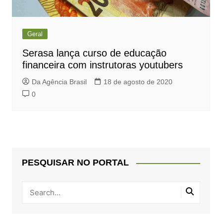
Geral
Serasa lança curso de educação
financeira com instrutoras youtubers
Da Agência Brasil
18 de agosto de 2020
0
PESQUISAR NO PORTAL