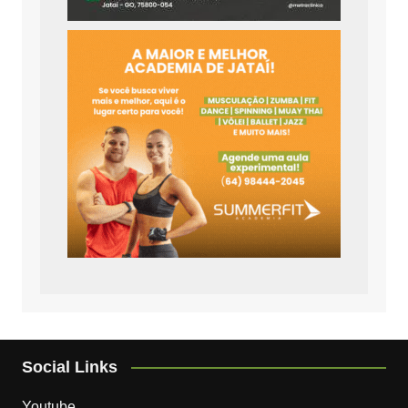
Social Links
Youtube