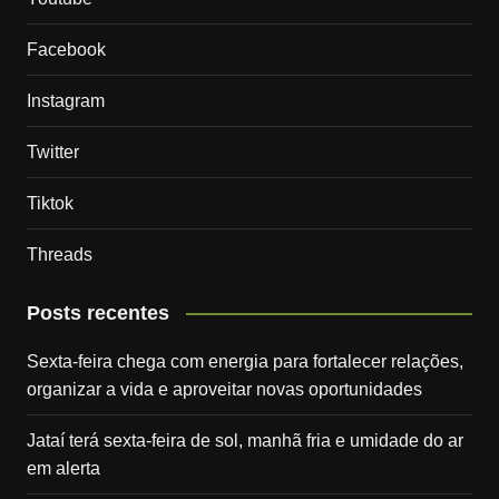
Facebook
Instagram
Twitter
Tiktok
Threads
Posts recentes
Sexta-feira chega com energia para fortalecer relações,
organizar a vida e aproveitar novas oportunidades
Jataí terá sexta-feira de sol, manhã fria e umidade do ar
em alerta