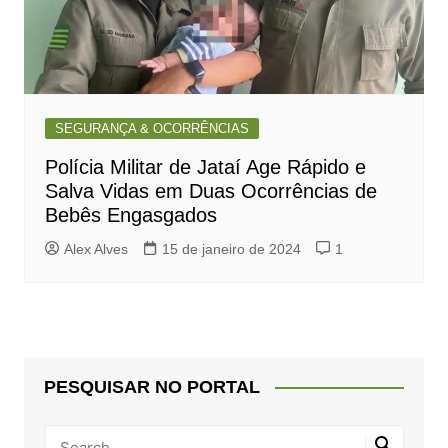
SEGURANÇA & OCORRÊNCIAS
Polícia Militar de Jataí Age Rápido e
Salva Vidas em Duas Ocorrências de
Bebês Engasgados
Alex Alves
15 de janeiro de 2024
1
PESQUISAR NO PORTAL