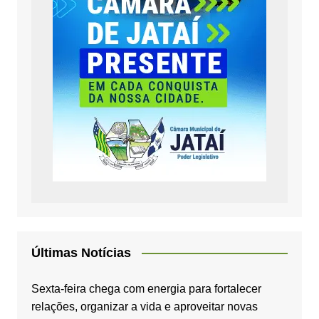
Últimas Notícias
Sexta-feira chega com energia para fortalecer
relações, organizar a vida e aproveitar novas