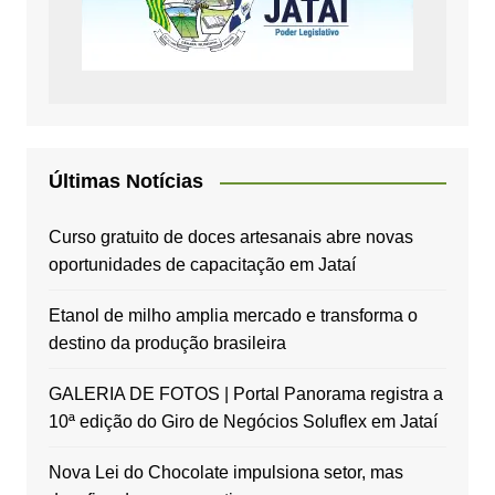
Últimas Notícias
Curso gratuito de doces artesanais abre novas
oportunidades de capacitação em Jataí
Etanol de milho amplia mercado e transforma o
destino da produção brasileira
GALERIA DE FOTOS | Portal Panorama registra a
10ª edição do Giro de Negócios Soluflex em Jataí
Nova Lei do Chocolate impulsiona setor, mas