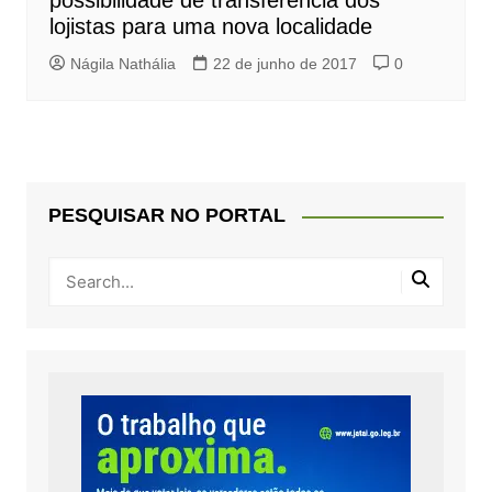
possibilidade de transferência dos
lojistas para uma nova localidade
Nágila Nathália
22 de junho de 2017
0
PESQUISAR NO PORTAL