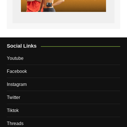
Social Links
Youtube
Facebook
Instagram
Twitter
Tiktok
Threads