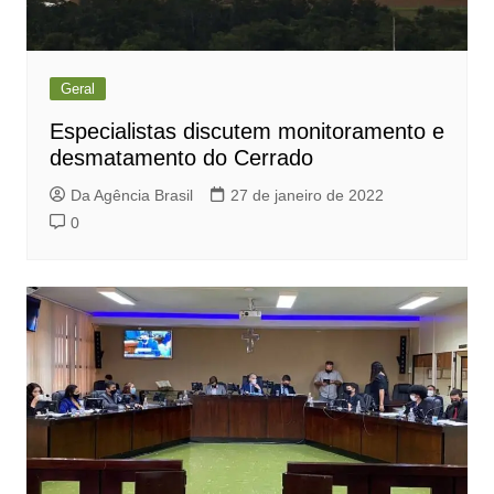
Geral
Especialistas discutem monitoramento e
desmatamento do Cerrado
Da Agência Brasil
27 de janeiro de 2022
0