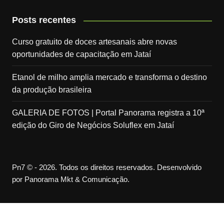
Posts recentes
Curso gratuito de doces artesanais abre novas
oportunidades de capacitação em Jataí
Etanol de milho amplia mercado e transforma o destino
da produção brasileira
GALERIA DE FOTOS | Portal Panorama registra a 10ª
edição do Giro de Negócios Soluflex em Jataí
Pn7 © - 2026. Todos os direitos reservados. Desenvolvido
por Panorama Mkt & Comunicação.