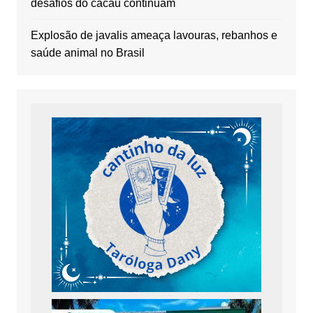
desafios do cacau continuam
Explosão de javalis ameaça lavouras, rebanhos e
saúde animal no Brasil