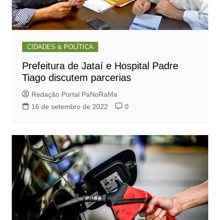
CIDADES & POLÍTICA
Prefeitura de Jataí e Hospital Padre
Tiago discutem parcerias
Redação Portal PaNoRaMa
16 de setembro de 2022
0