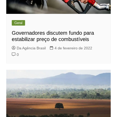
Geral
Governadores discutem fundo para
estabilizar preço de combustíveis
Da Agência Brasil
4 de fevereiro de 2022
0