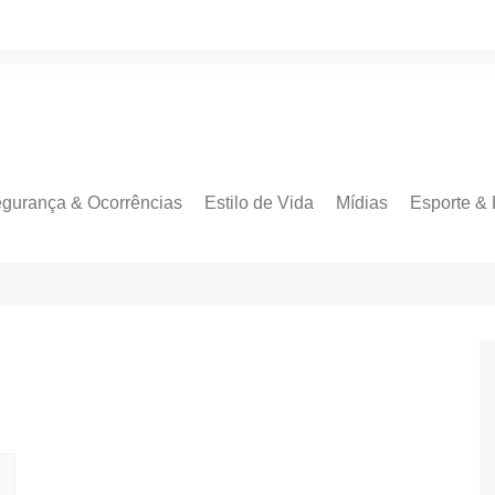
gurança & Ocorrências
Estilo de Vida
Mídias
Esporte & 