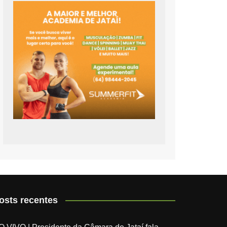
osts recentes