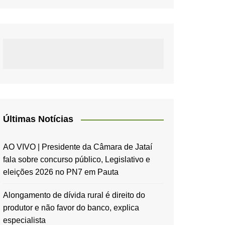
Últimas Notícias
AO VIVO | Presidente da Câmara de Jataí
fala sobre concurso público, Legislativo e
eleições 2026 no PN7 em Pauta
Alongamento de dívida rural é direito do
produtor e não favor do banco, explica
especialista