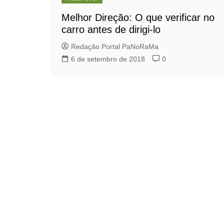
Melhor Direção: O que verificar no
carro antes de dirigi-lo
Redação Portal PaNoRaMa
6 de setembro de 2018
0