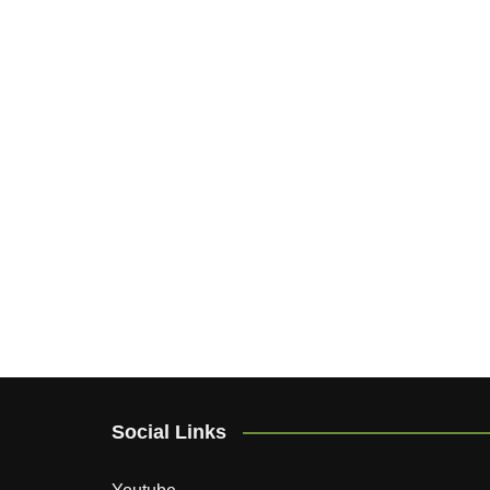
Social Links