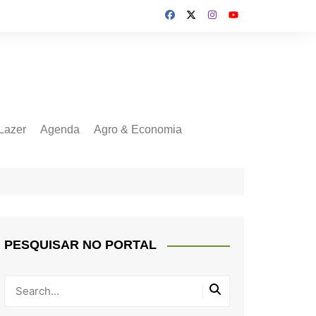
Lazer
Agenda
Agro & Economia
PESQUISAR NO PORTAL