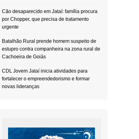
Cão desaparecido em Jataí: família procura
por Chopper, que precisa de tratamento
urgente
Batalhão Rural prende homem suspeito de
estupro contra companheira na zona rural de
Cachoeira de Goiás
CDL Jovem Jataí inicia atividades para
fortalecer o empreendedorismo e formar
novas lideranças