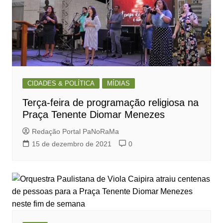
CIDADES & POLÍTICA
MÍDIAS
Terça-feira de programação religiosa na
Praça Tenente Diomar Menezes
Redação Portal PaNoRaMa
15 de dezembro de 2021
0