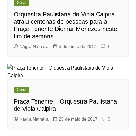
Geral
Orquestra Paulistana de Viola Caipira
atraiu centenas de pessoas para a
Praça Tenente Diomar Menezes neste
fim de semana
Nágila Nathália
5 de junho de 2017
0
Geral
Praça Tenente – Orquestra Paulistana
de Viola Caipira
Nágila Nathália
29 de maio de 2017
0