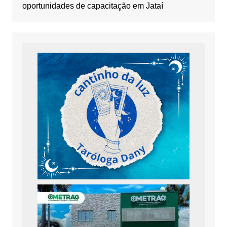
oportunidades de capacitação em Jataí