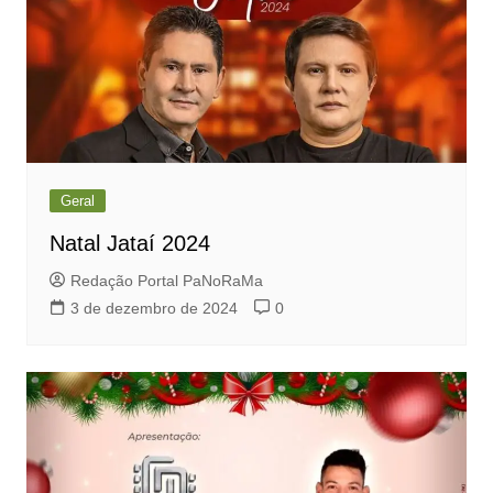
Geral
Natal Jataí 2024
Redação Portal PaNoRaMa
3 de dezembro de 2024
0