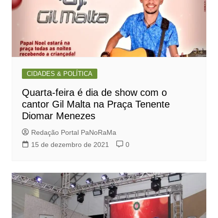
CIDADES & POLÍTICA
Quarta-feira é dia de show com o
cantor Gil Malta na Praça Tenente
Diomar Menezes
Redação Portal PaNoRaMa
15 de dezembro de 2021
0