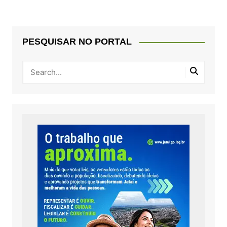
PESQUISAR NO PORTAL