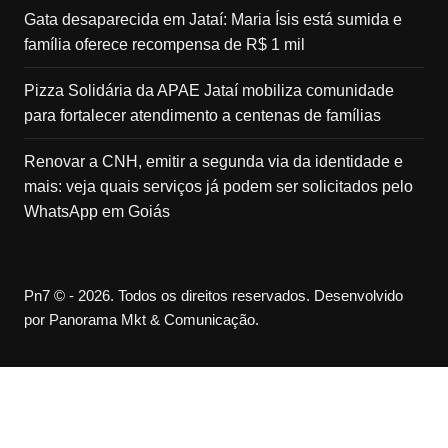
Gata desaparecida em Jataí: Maria Ísis está sumida e
família oferece recompensa de R$ 1 mil
Pizza Solidária da APAE Jataí mobiliza comunidade
para fortalecer atendimento a centenas de famílias
Renovar a CNH, emitir a segunda via da identidade e
mais: veja quais serviços já podem ser solicitados pelo
WhatsApp em Goiás
Pn7 © - 2026. Todos os direitos reservados. Desenvolvido
por Panorama Mkt & Comunicação.