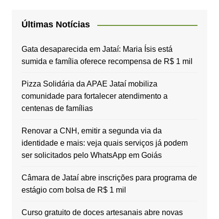
Últimas Notícias
Gata desaparecida em Jataí: Maria Ísis está
sumida e família oferece recompensa de R$ 1 mil
Pizza Solidária da APAE Jataí mobiliza
comunidade para fortalecer atendimento a
centenas de famílias
Renovar a CNH, emitir a segunda via da
identidade e mais: veja quais serviços já podem
ser solicitados pelo WhatsApp em Goiás
Câmara de Jataí abre inscrições para programa de
estágio com bolsa de R$ 1 mil
Curso gratuito de doces artesanais abre novas