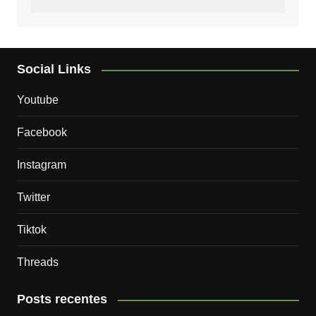
Social Links
Youtube
Facebook
Instagram
Twitter
Tiktok
Threads
Posts recentes