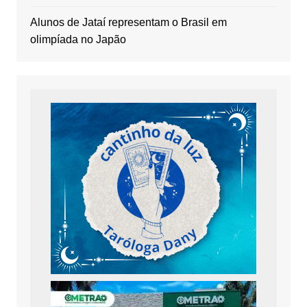
Alunos de Jataí representam o Brasil em
olimpíada no Japão