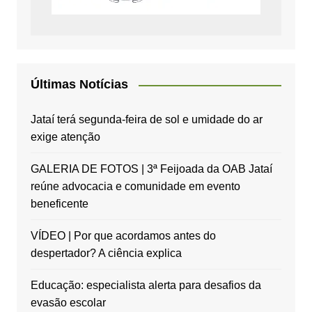
Últimas Notícias
Jataí terá segunda-feira de sol e umidade do ar
exige atenção
GALERIA DE FOTOS | 3ª Feijoada da OAB Jataí
reúne advocacia e comunidade em evento
beneficente
VÍDEO | Por que acordamos antes do
despertador? A ciência explica
Educação: especialista alerta para desafios da
evasão escolar