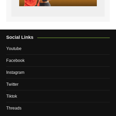
Social Links
Youtube
Facebook
Instagram
Twitter
Tiktok
Threads