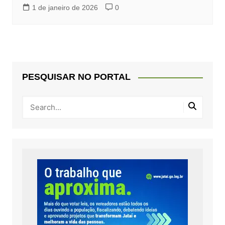
1 de janeiro de 2026
0
PESQUISAR NO PORTAL