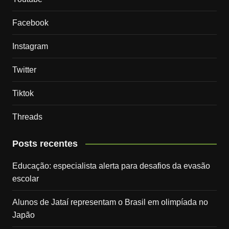
Facebook
Instagram
Twitter
Tiktok
Threads
Posts recentes
Educação: especialista alerta para desafios da evasão
escolar
Alunos de Jataí representam o Brasil em olimpíada no
Japão