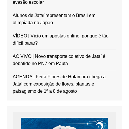
evasão escolar
Alunos de Jataí representam o Brasil em
olimpíada no Japão
VÍDEO | Vício em apostas online: por que é tão
difícil parar?
AO VIVO | Novo transporte coletivo de Jataí é
debatido no PN7 em Pauta
AGENDA | Feira Flores de Holambra chega a
Jataí com exposição de flores, plantas e
paisagismo de 1º a 8 de agosto