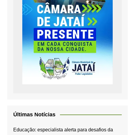
Últimas Notícias
Educação: especialista alerta para desafios da