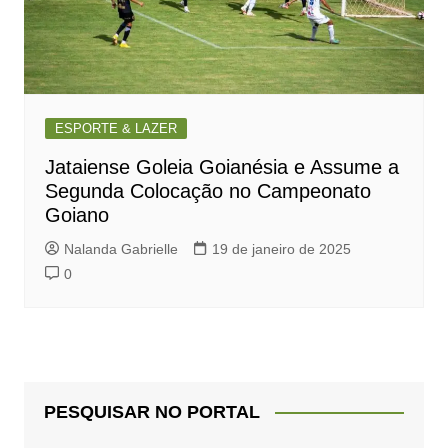
ESPORTE & LAZER
Jataiense Goleia Goianésia e Assume a
Segunda Colocação no Campeonato
Goiano
Nalanda Gabrielle
19 de janeiro de 2025
0
PESQUISAR NO PORTAL