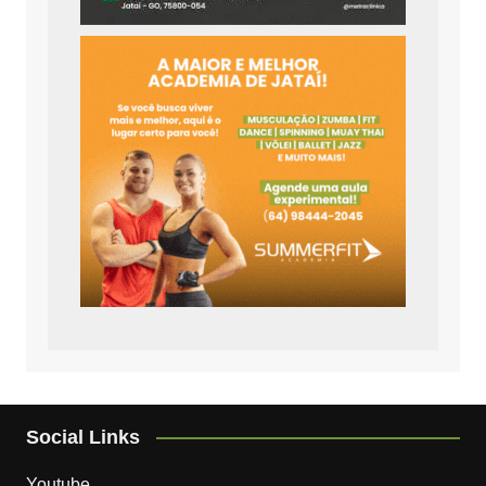
Social Links
Youtube