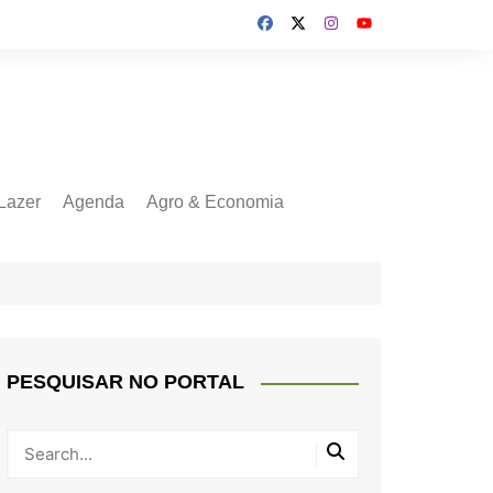
Lazer
Agenda
Agro & Economia
PESQUISAR NO PORTAL