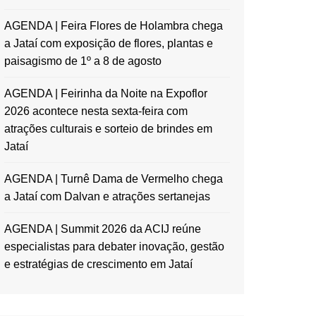
AGENDA | Feira Flores de Holambra chega
a Jataí com exposição de flores, plantas e
paisagismo de 1º a 8 de agosto
AGENDA | Feirinha da Noite na Expoflor
2026 acontece nesta sexta-feira com
atrações culturais e sorteio de brindes em
Jataí
AGENDA | Turnê Dama de Vermelho chega
a Jataí com Dalvan e atrações sertanejas
AGENDA | Summit 2026 da ACIJ reúne
especialistas para debater inovação, gestão
e estratégias de crescimento em Jataí