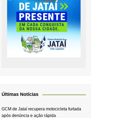
Últimas Notícias
GCM de Jataí recupera motocicleta furtada
após denúncia e ação rápida