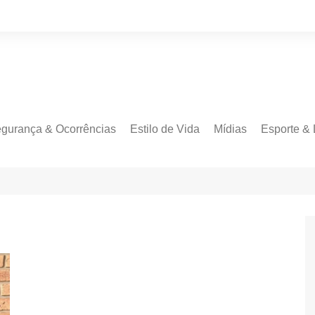
gurança & Ocorrências
Estilo de Vida
Mídias
Esporte & 