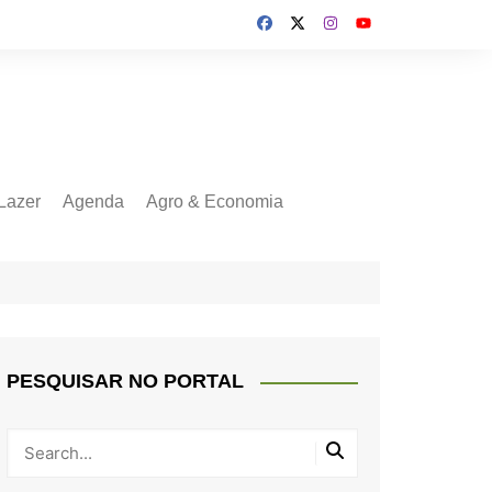
Lazer
Agenda
Agro & Economia
PESQUISAR NO PORTAL