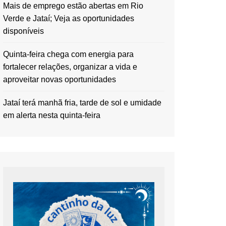
Mais de emprego estão abertas em Rio
Verde e Jataí; Veja as oportunidades
disponíveis
Quinta-feira chega com energia para
fortalecer relações, organizar a vida e
aproveitar novas oportunidades
Jataí terá manhã fria, tarde de sol e umidade
em alerta nesta quinta-feira