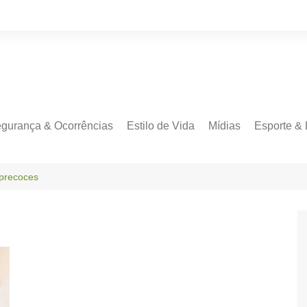
gurança & Ocorrências
Estilo de Vida
Mídias
Esporte & 
 precoces