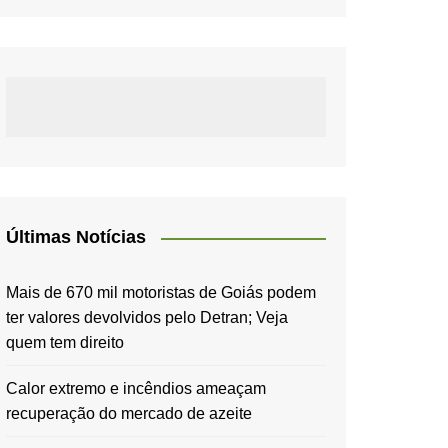
Últimas Notícias
Mais de 670 mil motoristas de Goiás podem
ter valores devolvidos pelo Detran; Veja
quem tem direito
Calor extremo e incêndios ameaçam
recuperação do mercado de azeite