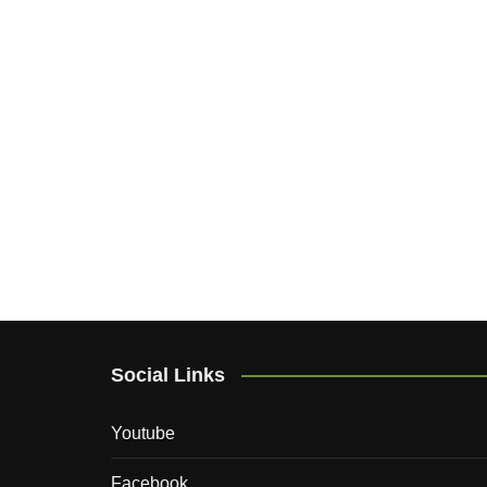
Social Links
Youtube
Facebook