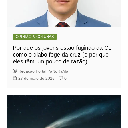
OPINIÃO & COLUNAS
Por que os jovens estão fugindo da CLT
como o diabo foge da cruz (e por que
eles têm um pouco de razão)
Redação Portal PaNoRaMa
27 de maio de 2025
0