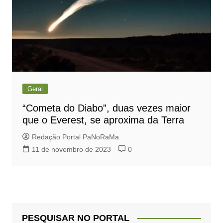
Geral
“Cometa do Diabo”, duas vezes maior
que o Everest, se aproxima da Terra
Redação Portal PaNoRaMa
11 de novembro de 2023
0
PESQUISAR NO PORTAL