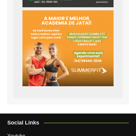
Social Links
Youtube