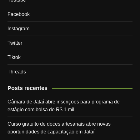
Facebook
Instagram
Twitter
Tiktok
Threads
Posts recentes
Câmara de Jataí abre inscrições para programa de
estágio com bolsa de R$ 1 mil
Curso gratuito de doces artesanais abre novas
oportunidades de capacitação em Jataí