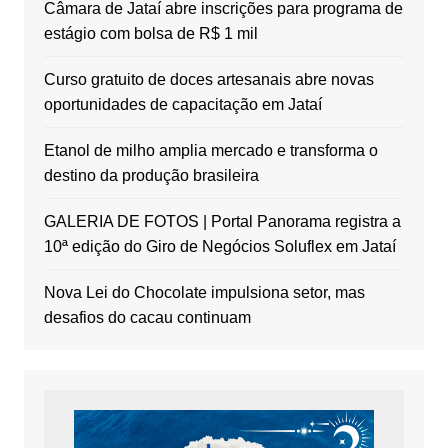
Câmara de Jataí abre inscrições para programa de
estágio com bolsa de R$ 1 mil
Curso gratuito de doces artesanais abre novas
oportunidades de capacitação em Jataí
Etanol de milho amplia mercado e transforma o
destino da produção brasileira
GALERIA DE FOTOS | Portal Panorama registra a
10ª edição do Giro de Negócios Soluflex em Jataí
Nova Lei do Chocolate impulsiona setor, mas
desafios do cacau continuam