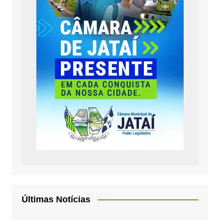
Últimas Notícias