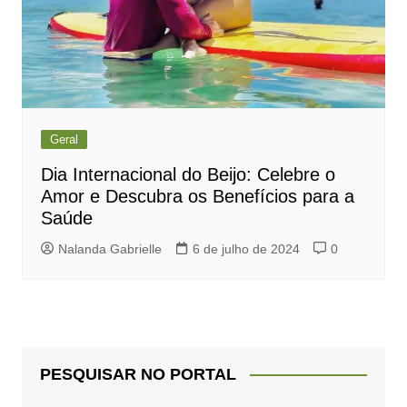
Geral
Dia Internacional do Beijo: Celebre o
Amor e Descubra os Benefícios para a
Saúde
Nalanda Gabrielle
6 de julho de 2024
0
PESQUISAR NO PORTAL