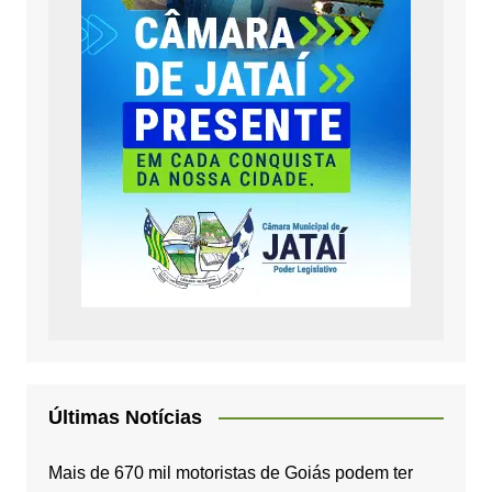
Últimas Notícias
Mais de 670 mil motoristas de Goiás podem ter