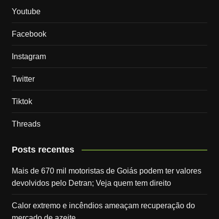
Youtube
Facebook
Instagram
Twitter
Tiktok
Threads
Posts recentes
Mais de 670 mil motoristas de Goiás podem ter valores
devolvidos pelo Detran; Veja quem tem direito
Calor extremo e incêndios ameaçam recuperação do
mercado de azeite