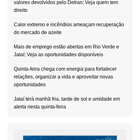
valores devolvidos pelo Detran; Veja quem tem
direito
Calor extremo e incêndios ameaçam recuperação
do mercado de azeite
Mais de emprego estão abertas em Rio Verde e
Jataí; Veja as oportunidades disponíveis
Quinta-feira chega com energia para fortalecer
relações, organizar a vida e aproveitar novas
oportunidades
Jataí terá manhã fria, tarde de sol e umidade em
alerta nesta quinta-feira