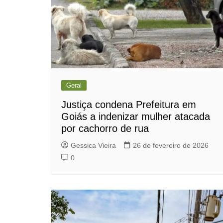
Geral
Justiça condena Prefeitura em
Goiás a indenizar mulher atacada
por cachorro de rua
Gessica Vieira
26 de fevereiro de 2026
0