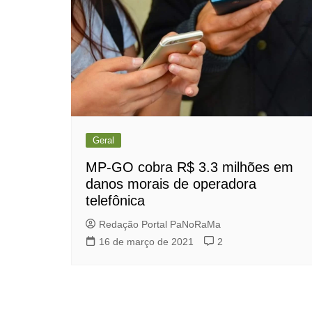
Geral
MP-GO cobra R$ 3.3 milhões em
danos morais de operadora
telefônica
Redação Portal PaNoRaMa
16 de março de 2021
2