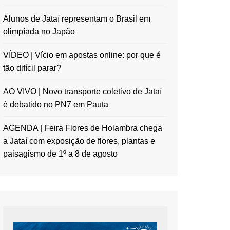
Alunos de Jataí representam o Brasil em
olimpíada no Japão
VÍDEO | Vício em apostas online: por que é
tão difícil parar?
AO VIVO | Novo transporte coletivo de Jataí
é debatido no PN7 em Pauta
AGENDA | Feira Flores de Holambra chega
a Jataí com exposição de flores, plantas e
paisagismo de 1º a 8 de agosto