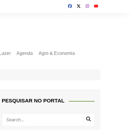
Lazer
Agenda
Agro & Economia
PESQUISAR NO PORTAL