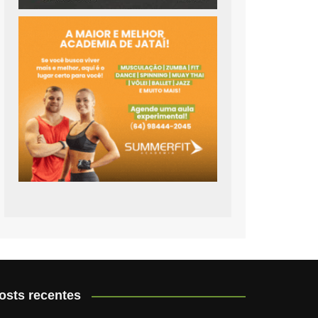
osts recentes