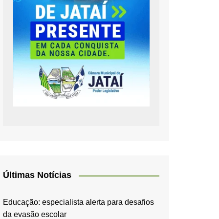
Últimas Notícias
Educação: especialista alerta para desafios
da evasão escolar