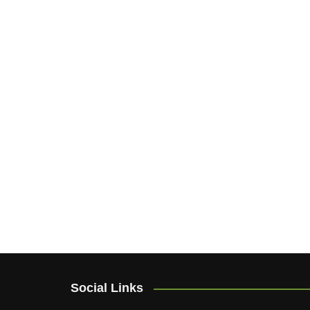
Social Links