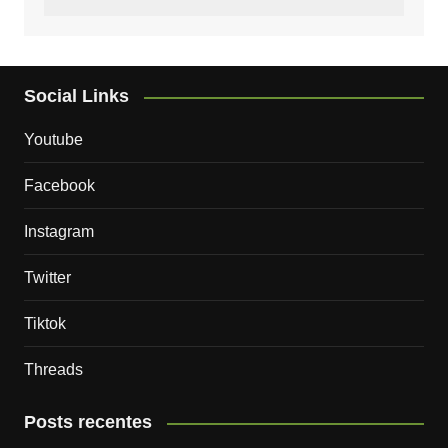
Social Links
Youtube
Facebook
Instagram
Twitter
Tiktok
Threads
Posts recentes