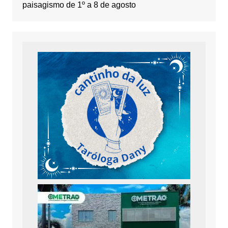
paisagismo de 1º a 8 de agosto