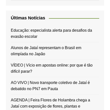
Últimas Notícias
Educação: especialista alerta para desafios da
evasão escolar
Alunos de Jataí representam o Brasil em
olimpíada no Japão
VÍDEO | Vício em apostas online: por que é tão
difícil parar?
AO VIVO | Novo transporte coletivo de Jataí é
debatido no PN7 em Pauta
AGENDA | Feira Flores de Holambra chega a
Jataí com exposição de flores, plantas e