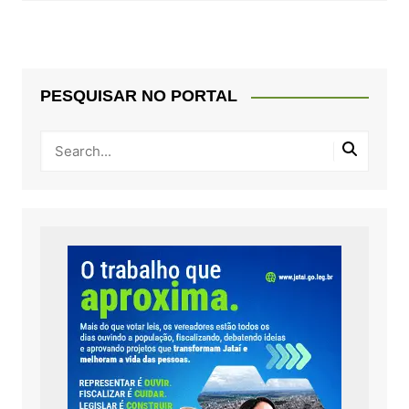
PESQUISAR NO PORTAL