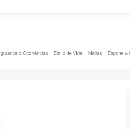
gurança & Ocorrências
Estilo de Vida
Mídias
Esporte & 