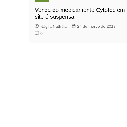
Venda do medicamento Cytotec em
site é suspensa
Nágila Nathália
24 de março de 2017
0