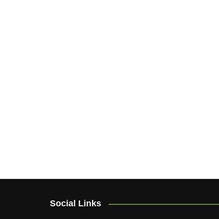
Social Links