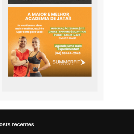
osts recentes