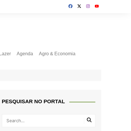
Lazer
Agenda
Agro & Economia
PESQUISAR NO PORTAL