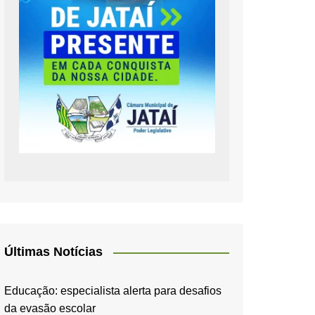
Últimas Notícias
Educação: especialista alerta para desafios
da evasão escolar