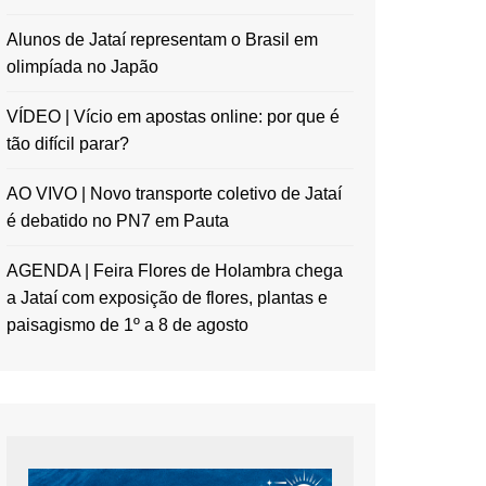
Alunos de Jataí representam o Brasil em
olimpíada no Japão
VÍDEO | Vício em apostas online: por que é
tão difícil parar?
AO VIVO | Novo transporte coletivo de Jataí
é debatido no PN7 em Pauta
AGENDA | Feira Flores de Holambra chega
a Jataí com exposição de flores, plantas e
paisagismo de 1º a 8 de agosto