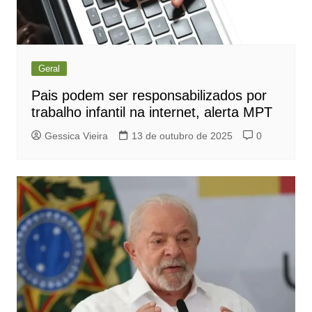
Geral
Pais podem ser responsabilizados por
trabalho infantil na internet, alerta MPT
Gessica Vieira
13 de outubro de 2025
0