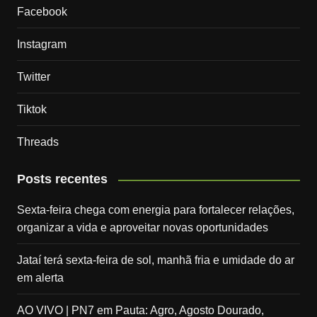
Facebook
Instagram
Twitter
Tiktok
Threads
Posts recentes
Sexta-feira chega com energia para fortalecer relações,
organizar a vida e aproveitar novas oportunidades
Jataí terá sexta-feira de sol, manhã fria e umidade do ar
em alerta
AO VIVO | PN7 em Pauta: Agro, Agosto Dourado,