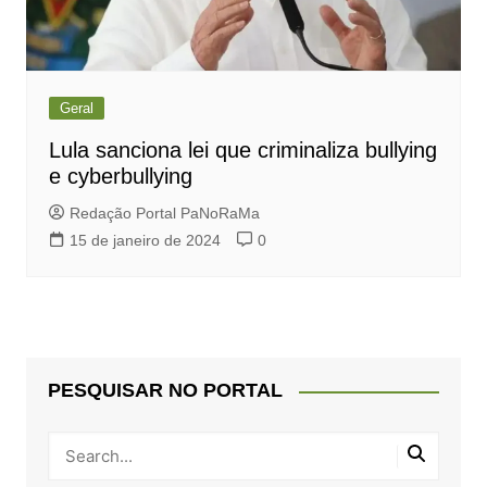
Geral
Lula sanciona lei que criminaliza bullying
e cyberbullying
Redação Portal PaNoRaMa
15 de janeiro de 2024
0
PESQUISAR NO PORTAL