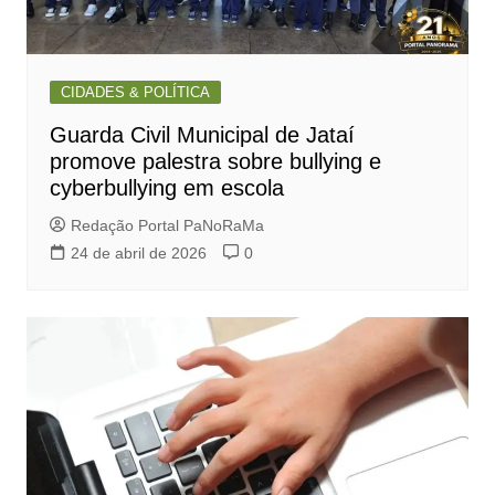
CIDADES & POLÍTICA
Guarda Civil Municipal de Jataí
promove palestra sobre bullying e
cyberbullying em escola
Redação Portal PaNoRaMa
24 de abril de 2026
0