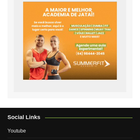
Social Links
Youtube