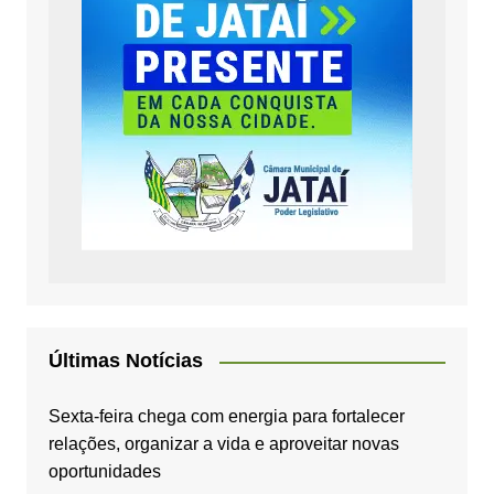
Últimas Notícias
Sexta-feira chega com energia para fortalecer
relações, organizar a vida e aproveitar novas
oportunidades