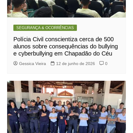
SEGURANÇA & OCORRÊNCIAS
Polícia Civil conscientiza cerca de 500
alunos sobre consequências do bullying
e cyberbullying em Chapadão do Céu
Gessica Vieira
12 de junho de 2026
0