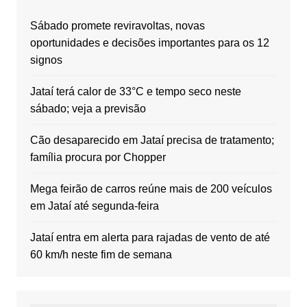
Sábado promete reviravoltas, novas
oportunidades e decisões importantes para os 12
signos
Jataí terá calor de 33°C e tempo seco neste
sábado; veja a previsão
Cão desaparecido em Jataí precisa de tratamento;
família procura por Chopper
Mega feirão de carros reúne mais de 200 veículos
em Jataí até segunda-feira
Jataí entra em alerta para rajadas de vento de até
60 km/h neste fim de semana