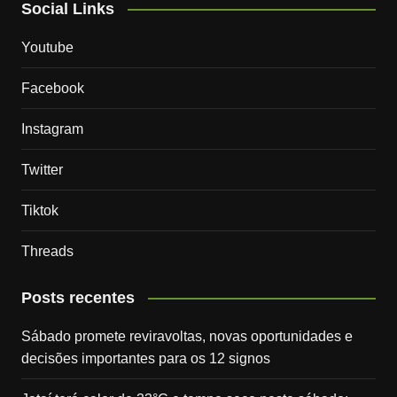
Social Links
Youtube
Facebook
Instagram
Twitter
Tiktok
Threads
Posts recentes
Sábado promete reviravoltas, novas oportunidades e
decisões importantes para os 12 signos