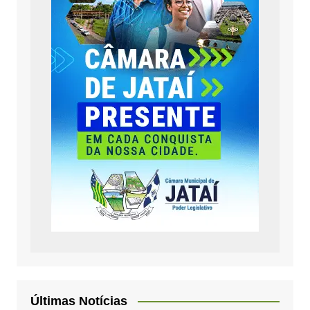
Últimas Notícias