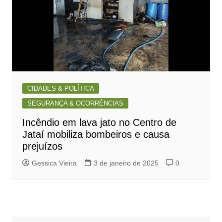
CIDADES & POLÍTICA
SEGURANÇA & OCORRÊNCIAS
Incêndio em lava jato no Centro de
Jataí mobiliza bombeiros e causa
prejuízos
Gessica Vieira
3 de janeiro de 2025
0