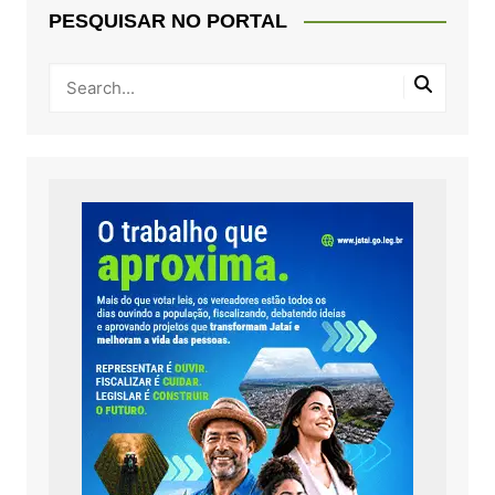
PESQUISAR NO PORTAL