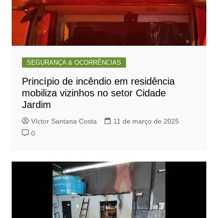
SEGURANÇA & OCORRÊNCIAS
Princípio de incêndio em residência
mobiliza vizinhos no setor Cidade
Jardim
Víctor Santana Costa
11 de março de 2025
0