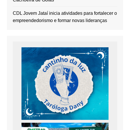
CDL Jovem Jataí inicia atividades para fortalecer o
empreendedorismo e formar novas lideranças