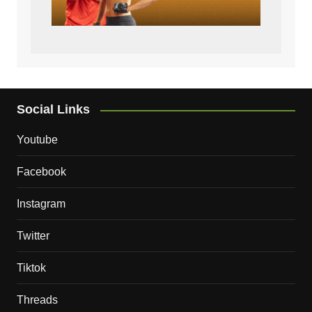
Social Links
Youtube
Facebook
Instagram
Twitter
Tiktok
Threads