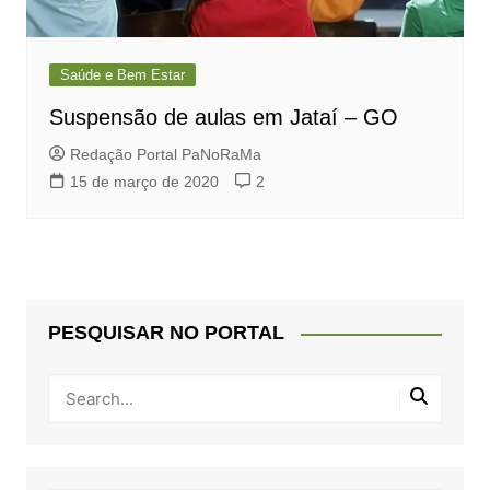
Saúde e Bem Estar
Suspensão de aulas em Jataí – GO
Redação Portal PaNoRaMa
15 de março de 2020
2
PESQUISAR NO PORTAL