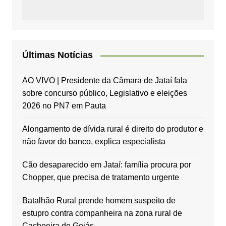
Últimas Notícias
AO VIVO | Presidente da Câmara de Jataí fala
sobre concurso público, Legislativo e eleições
2026 no PN7 em Pauta
Alongamento de dívida rural é direito do produtor e
não favor do banco, explica especialista
Cão desaparecido em Jataí: família procura por
Chopper, que precisa de tratamento urgente
Batalhão Rural prende homem suspeito de
estupro contra companheira na zona rural de
Cachoeira de Goiás