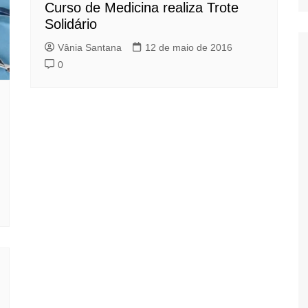
Curso de Medicina realiza Trote
Solidário
Vânia Santana
12 de maio de 2016
0