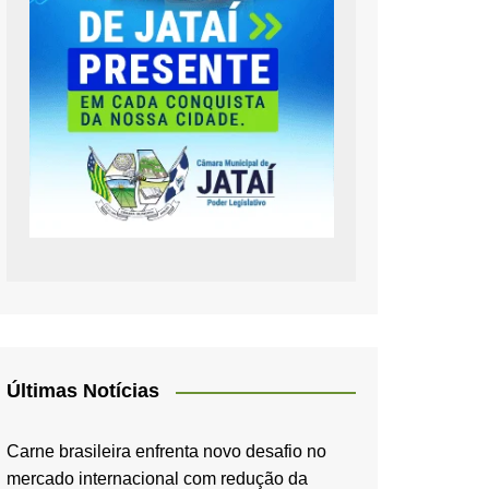
Últimas Notícias
Carne brasileira enfrenta novo desafio no
mercado internacional com redução da