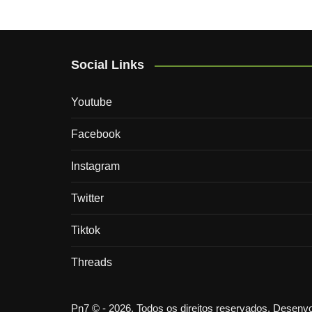
Social Links
Youtube
Facebook
Instagram
Twitter
Tiktok
Threads
Pn7 © - 2026. Todos os direitos reservados. Desen