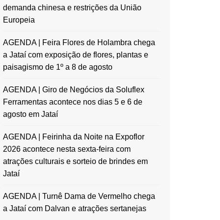
demanda chinesa e restrições da União
Europeia
AGENDA | Feira Flores de Holambra chega
a Jataí com exposição de flores, plantas e
paisagismo de 1º a 8 de agosto
AGENDA | Giro de Negócios da Soluflex
Ferramentas acontece nos dias 5 e 6 de
agosto em Jataí
AGENDA | Feirinha da Noite na Expoflor
2026 acontece nesta sexta-feira com
atrações culturais e sorteio de brindes em
Jataí
AGENDA | Turnê Dama de Vermelho chega
a Jataí com Dalvan e atrações sertanejas