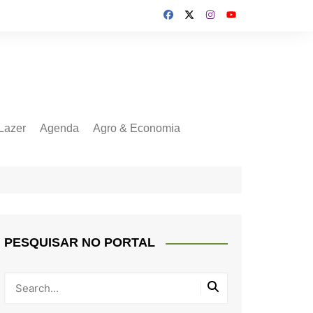
Lazer
Agenda
Agro & Economia
PESQUISAR NO PORTAL