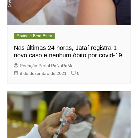
Saúde e Bem Estar
Nas últimas 24 horas, Jataí registra 1
novo caso e nenhum óbito por covid-19
Redação Portal PaNoRaMa
9 de dezembro de 2021
0