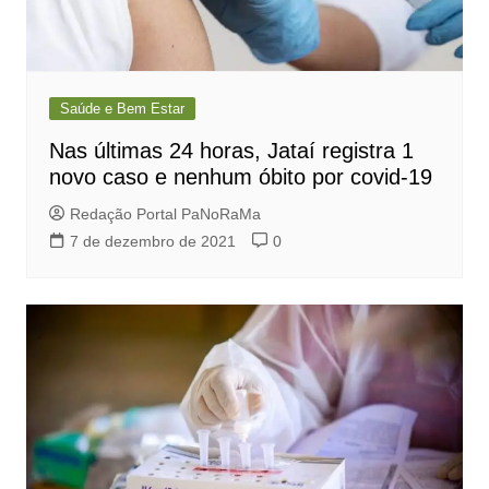
Saúde e Bem Estar
Nas últimas 24 horas, Jataí registra 1
novo caso e nenhum óbito por covid-19
Redação Portal PaNoRaMa
7 de dezembro de 2021
0