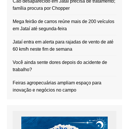
Cão desaparecido em Jataí precisa de tratamento;
família procura por Chopper
Mega feirão de carros reúne mais de 200 veículos
em Jataí até segunda-feira
Jataí entra em alerta para rajadas de vento de até
60 km/h neste fim de semana
Você ainda sente dores depois do acidente de
trabalho?
Feiras agropecuárias ampliam espaço para
inovação e negócios no campo