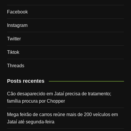
Facebook
Instagram
Twitter
Tiktok
Threads
Posts recentes
Cão desaparecido em Jataí precisa de tratamento;
família procura por Chopper
Mega feirão de carros reúne mais de 200 veículos em
Jataí até segunda-feira