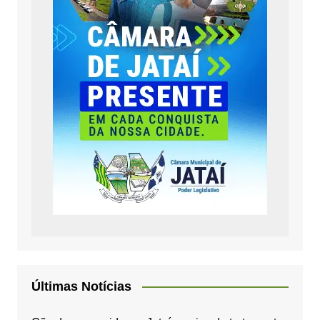
Últimas Notícias