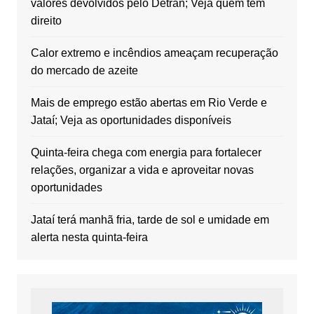
valores devolvidos pelo Detran; Veja quem tem
direito
Calor extremo e incêndios ameaçam recuperação
do mercado de azeite
Mais de emprego estão abertas em Rio Verde e
Jataí; Veja as oportunidades disponíveis
Quinta-feira chega com energia para fortalecer
relações, organizar a vida e aproveitar novas
oportunidades
Jataí terá manhã fria, tarde de sol e umidade em
alerta nesta quinta-feira