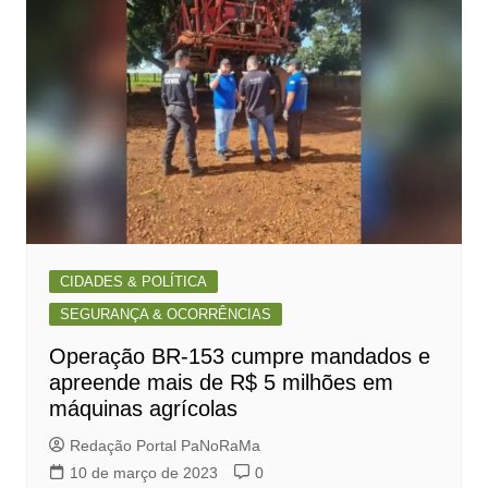
CIDADES & POLÍTICA
SEGURANÇA & OCORRÊNCIAS
Operação BR-153 cumpre mandados e
apreende mais de R$ 5 milhões em
máquinas agrícolas
Redação Portal PaNoRaMa
10 de março de 2023
0