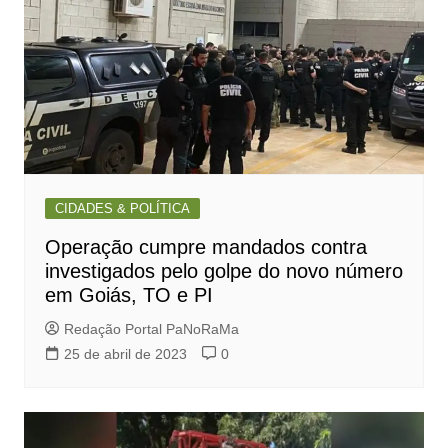
CIDADES & POLÍTICA
Operação cumpre mandados contra
investigados pelo golpe do novo número
em Goiás, TO e PI
Redação Portal PaNoRaMa
25 de abril de 2023
0