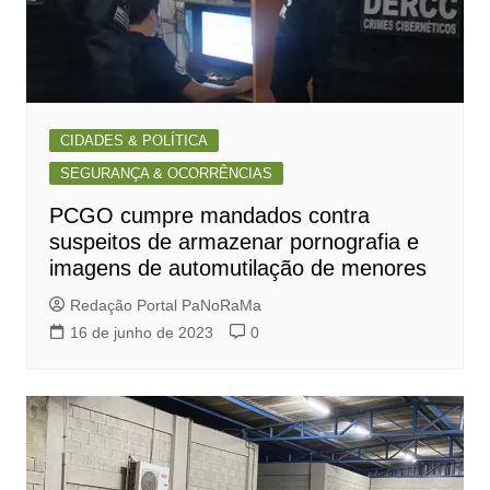
CIDADES & POLÍTICA
SEGURANÇA & OCORRÊNCIAS
PCGO cumpre mandados contra
suspeitos de armazenar pornografia e
imagens de automutilação de menores
Redação Portal PaNoRaMa
16 de junho de 2023
0