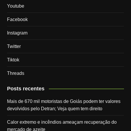
Youtube
Facebook
Instagram
Twitter
Tiktok
Threads
Posts recentes
Mais de 670 mil motoristas de Goiás podem ter valores
devolvidos pelo Detran; Veja quem tem direito
Calor extremo e incêndios ameaçam recuperação do
mercado de azeite