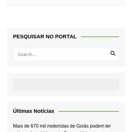
PESQUISAR NO PORTAL
Últimas Notícias
Mais de 670 mil motoristas de Goiás podem ter