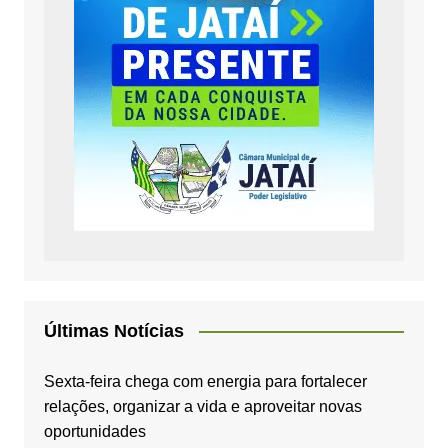
Últimas Notícias
Sexta-feira chega com energia para fortalecer
relações, organizar a vida e aproveitar novas
oportunidades