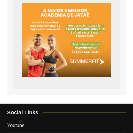
Social Links
Youtube