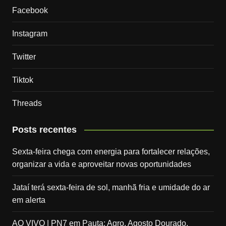
Facebook
Instagram
Twitter
Tiktok
Threads
Posts recentes
Sexta-feira chega com energia para fortalecer relações,
organizar a vida e aproveitar novas oportunidades
Jataí terá sexta-feira de sol, manhã fria e umidade do ar
em alerta
AO VIVO | PN7 em Pauta: Agro, Agosto Dourado,