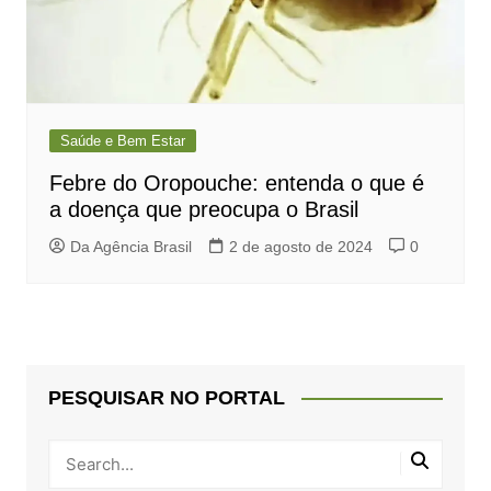
Saúde e Bem Estar
Febre do Oropouche: entenda o que é
a doença que preocupa o Brasil
Da Agência Brasil
2 de agosto de 2024
0
PESQUISAR NO PORTAL