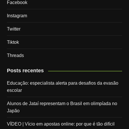
Facebook
Instagram
Twitter
Tiktok
Threads
Posts recentes
Educação: especialista alerta para desafios da evasão
escolar
Alunos de Jataí representam o Brasil em olimpíada no
Japão
VÍDEO | Vício em apostas online: por que é tão difícil