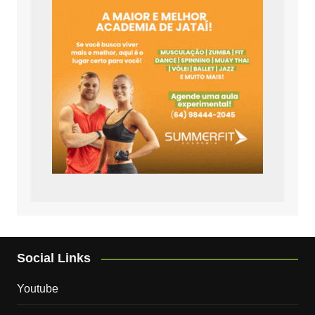
Social Links
Youtube