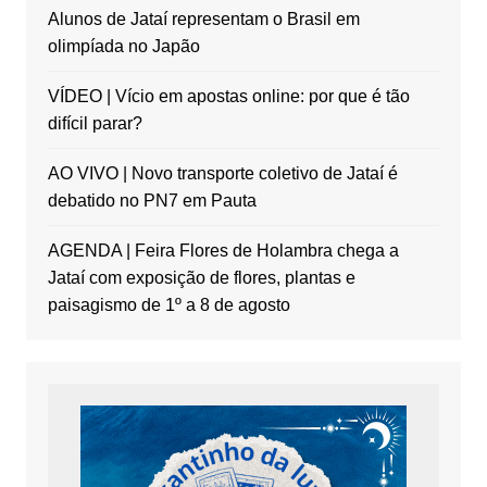
Alunos de Jataí representam o Brasil em
olimpíada no Japão
VÍDEO | Vício em apostas online: por que é tão
difícil parar?
AO VIVO | Novo transporte coletivo de Jataí é
debatido no PN7 em Pauta
AGENDA | Feira Flores de Holambra chega a
Jataí com exposição de flores, plantas e
paisagismo de 1º a 8 de agosto