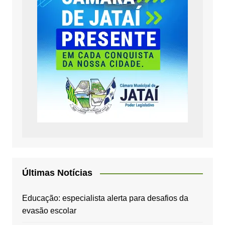
Últimas Notícias
Educação: especialista alerta para desafios da
evasão escolar