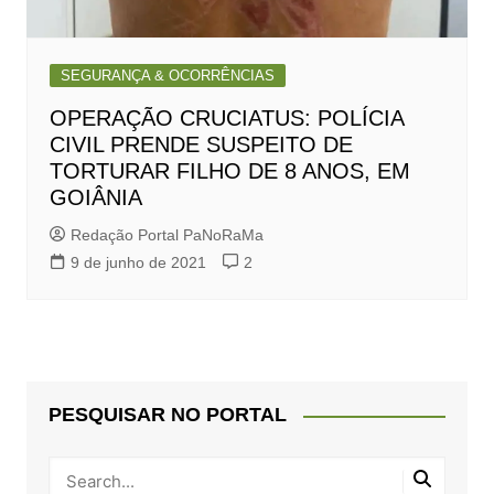
SEGURANÇA & OCORRÊNCIAS
OPERAÇÃO CRUCIATUS: POLÍCIA
CIVIL PRENDE SUSPEITO DE
TORTURAR FILHO DE 8 ANOS, EM
GOIÂNIA
Redação Portal PaNoRaMa
9 de junho de 2021
2
PESQUISAR NO PORTAL