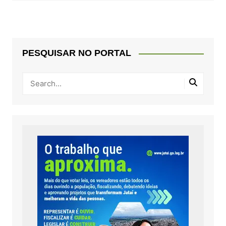
PESQUISAR NO PORTAL