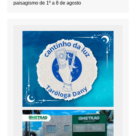
paisagismo de 1º a 8 de agosto