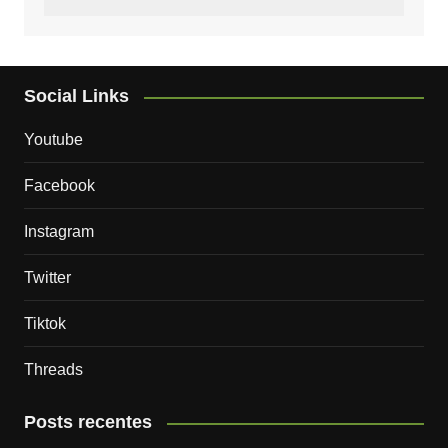
Social Links
Youtube
Facebook
Instagram
Twitter
Tiktok
Threads
Posts recentes