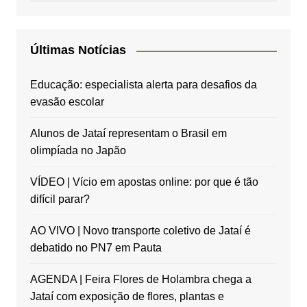
Últimas Notícias
Educação: especialista alerta para desafios da
evasão escolar
Alunos de Jataí representam o Brasil em
olimpíada no Japão
VÍDEO | Vício em apostas online: por que é tão
difícil parar?
AO VIVO | Novo transporte coletivo de Jataí é
debatido no PN7 em Pauta
AGENDA | Feira Flores de Holambra chega a
Jataí com exposição de flores, plantas e