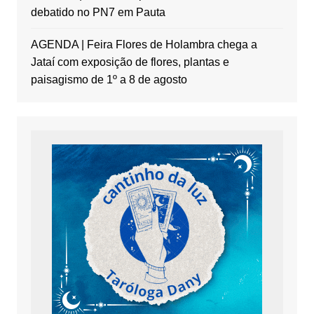
debatido no PN7 em Pauta
AGENDA | Feira Flores de Holambra chega a
Jataí com exposição de flores, plantas e
paisagismo de 1º a 8 de agosto