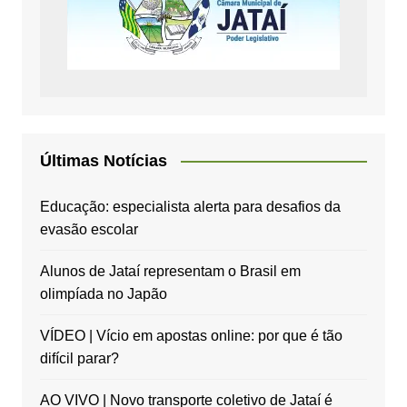
Últimas Notícias
Educação: especialista alerta para desafios da
evasão escolar
Alunos de Jataí representam o Brasil em
olimpíada no Japão
VÍDEO | Vício em apostas online: por que é tão
difícil parar?
AO VIVO | Novo transporte coletivo de Jataí é