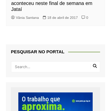
aconteceu neste final de semana em
Jataí
Vânia Santana
18 de abril de 2017
0
PESQUISAR NO PORTAL