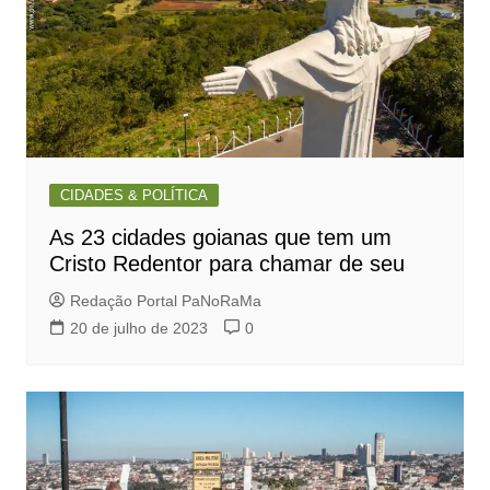
CIDADES & POLÍTICA
As 23 cidades goianas que tem um
Cristo Redentor para chamar de seu
Redação Portal PaNoRaMa
20 de julho de 2023
0