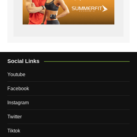
Social Links
Youtube
Facebook
Instagram
Twitter
Tiktok