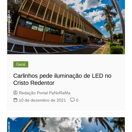
Geral
Carlinhos pede iluminação de LED no
Cristo Redentor
Redação Portal PaNoRaMa
10 de dezembro de 2021
0