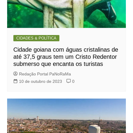
CIDADES & POLÍTICA
Cidade goiana com águas cristalinas de
até 37,5 graus tem um Cristo Redentor
submerso que encanta os turistas
Redação Portal PaNoRaMa
10 de outubro de 2023
0