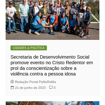
CIDADES & POLÍTICA
Secretaria de Desenvolvimento Social
promove evento no Cristo Redentor em
prol da conscientização sobre a
violência contra a pessoa idosa
Redação Portal PaNoRaMa
21 de junho de 2023
0