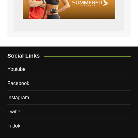
Social Links
Youtube
Facebook
Instagram
Twitter
Tiktok