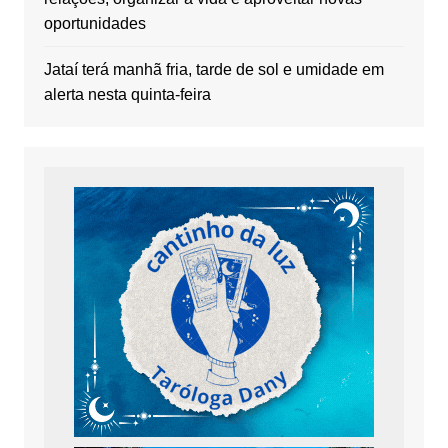
oportunidades
Jataí terá manhã fria, tarde de sol e umidade em
alerta nesta quinta-feira