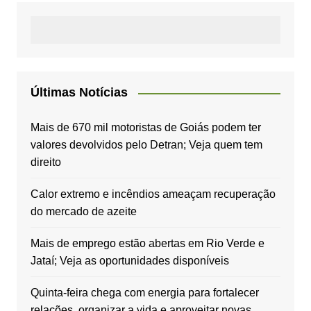
Últimas Notícias
Mais de 670 mil motoristas de Goiás podem ter
valores devolvidos pelo Detran; Veja quem tem
direito
Calor extremo e incêndios ameaçam recuperação
do mercado de azeite
Mais de emprego estão abertas em Rio Verde e
Jataí; Veja as oportunidades disponíveis
Quinta-feira chega com energia para fortalecer
relações, organizar a vida e aproveitar novas