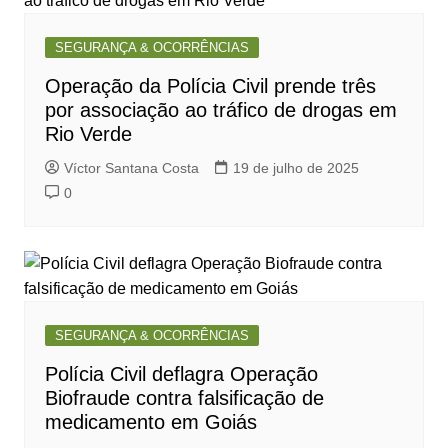
SEGURANÇA & OCORRÊNCIAS
Operação da Polícia Civil prende três
por associação ao tráfico de drogas em
Rio Verde
Víctor Santana Costa
19 de julho de 2025
0
SEGURANÇA & OCORRÊNCIAS
Polícia Civil deflagra Operação
Biofraude contra falsificação de
medicamento em Goiás