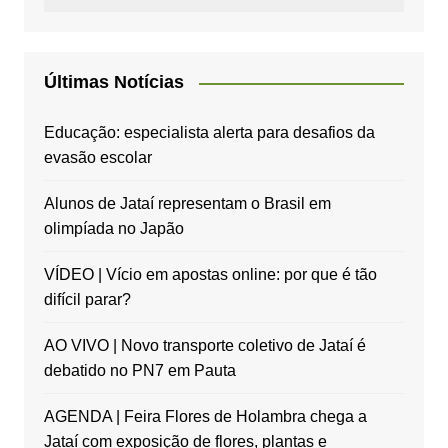
Últimas Notícias
Educação: especialista alerta para desafios da
evasão escolar
Alunos de Jataí representam o Brasil em
olimpíada no Japão
VÍDEO | Vício em apostas online: por que é tão
difícil parar?
AO VIVO | Novo transporte coletivo de Jataí é
debatido no PN7 em Pauta
AGENDA | Feira Flores de Holambra chega a
Jataí com exposição de flores, plantas e