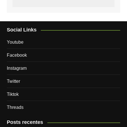
Social Links
Youtube
Facebook
Instagram
Twitter
Tiktok
Threads
Posts recentes