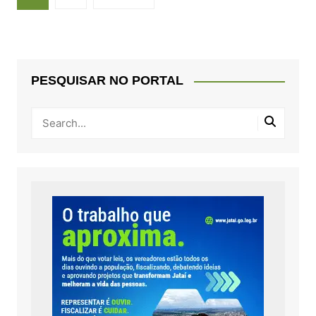
de
posts
PESQUISAR NO PORTAL