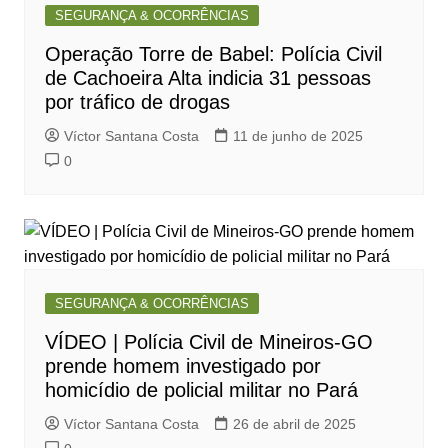
SEGURANÇA & OCORRÊNCIAS
Operação Torre de Babel: Polícia Civil
de Cachoeira Alta indicia 31 pessoas
por tráfico de drogas
Víctor Santana Costa
11 de junho de 2025
0
SEGURANÇA & OCORRÊNCIAS
VÍDEO | Polícia Civil de Mineiros-GO
prende homem investigado por
homicídio de policial militar no Pará
Víctor Santana Costa
26 de abril de 2025