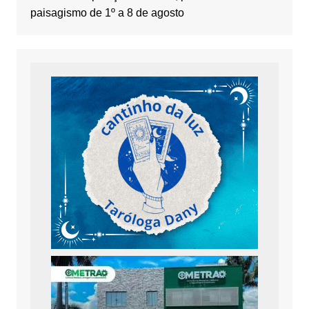
paisagismo de 1º a 8 de agosto