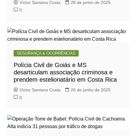
Víctor Santana Costa
28 de junho de 2025
0
SEGURANÇA & OCORRÊNCIAS
Polícia Civil de Goiás e MS
desarticulam associação criminosa e
prendem estelionatário em Costa Rica
Víctor Santana Costa
26 de junho de 2025
0