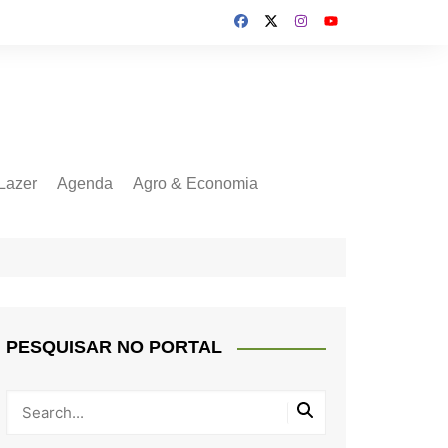
Lazer
Agenda
Agro & Economia
PESQUISAR NO PORTAL