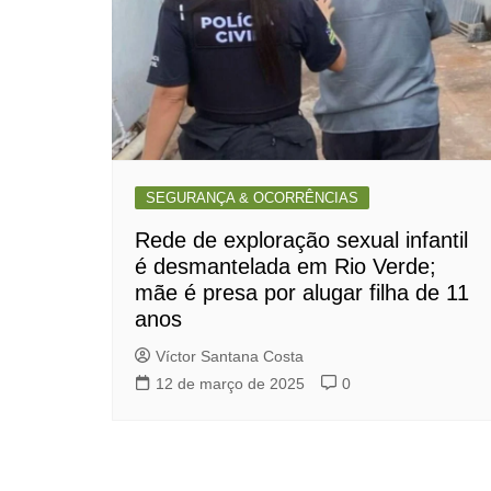
SEGURANÇA & OCORRÊNCIAS
Rede de exploração sexual infantil
é desmantelada em Rio Verde;
mãe é presa por alugar filha de 11
anos
Víctor Santana Costa
12 de março de 2025
0