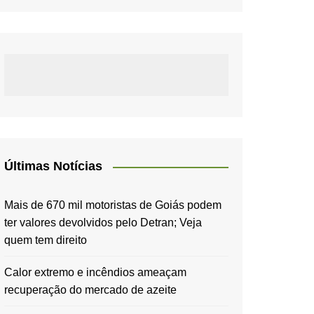
Últimas Notícias
Mais de 670 mil motoristas de Goiás podem
ter valores devolvidos pelo Detran; Veja
quem tem direito
Calor extremo e incêndios ameaçam
recuperação do mercado de azeite