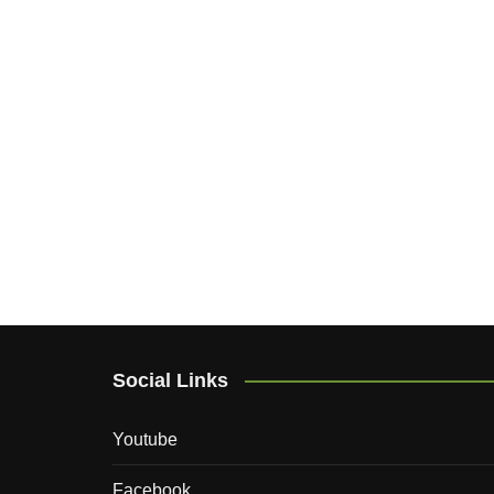
Social Links
Youtube
Facebook