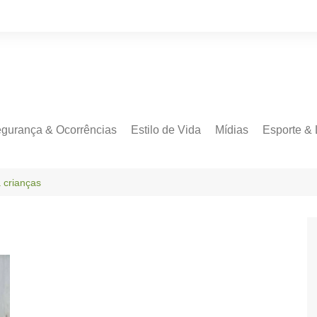
gurança & Ocorrências
Estilo de Vida
Mídias
Esporte & 
 crianças