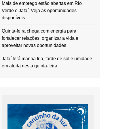
Mais de emprego estão abertas em Rio
Verde e Jataí; Veja as oportunidades
disponíveis
Quinta-feira chega com energia para
fortalecer relações, organizar a vida e
aproveitar novas oportunidades
Jataí terá manhã fria, tarde de sol e umidade
em alerta nesta quinta-feira