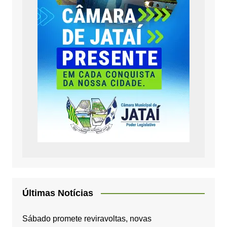
Últimas Notícias
Sábado promete reviravoltas, novas