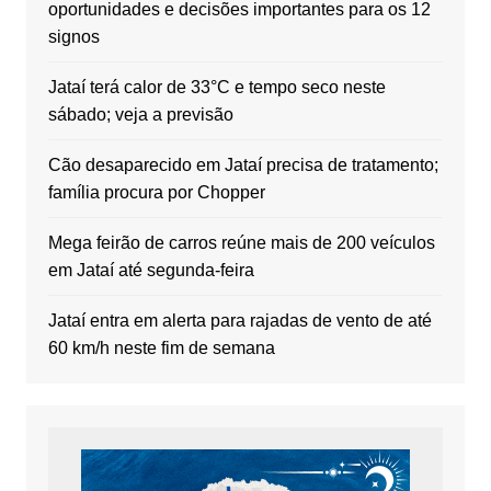
oportunidades e decisões importantes para os 12
signos
Jataí terá calor de 33°C e tempo seco neste
sábado; veja a previsão
Cão desaparecido em Jataí precisa de tratamento;
família procura por Chopper
Mega feirão de carros reúne mais de 200 veículos
em Jataí até segunda-feira
Jataí entra em alerta para rajadas de vento de até
60 km/h neste fim de semana