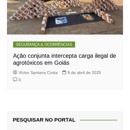
SEGURANÇA & OCORRÊNCIAS
Ação conjunta intercepta carga ilegal de
agrotóxicos em Goiás
Víctor Santana Costa
8 de abril de 2025
0
PESQUISAR NO PORTAL