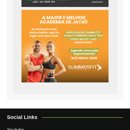
Social Links
Youtube