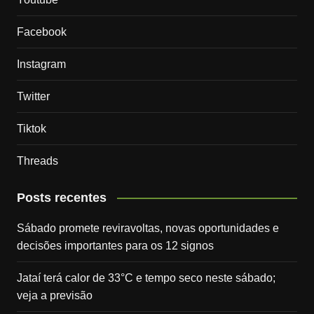
Facebook
Instagram
Twitter
Tiktok
Threads
Posts recentes
Sábado promete reviravoltas, novas oportunidades e
decisões importantes para os 12 signos
Jataí terá calor de 33°C e tempo seco neste sábado;
veja a previsão