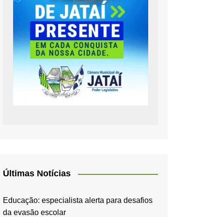
Últimas Notícias
Educação: especialista alerta para desafios
da evasão escolar