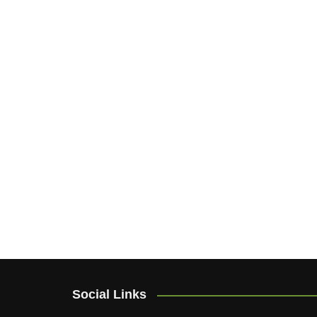
Social Links