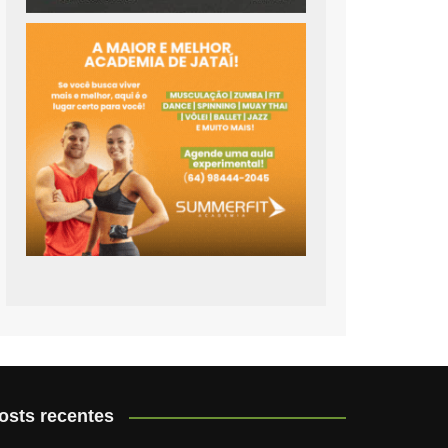
osts recentes