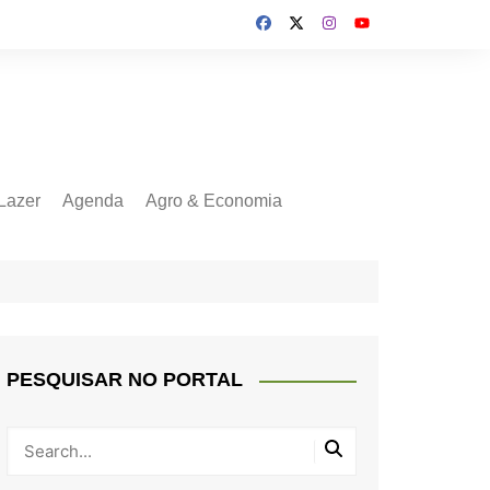
Lazer
Agenda
Agro & Economia
PESQUISAR NO PORTAL