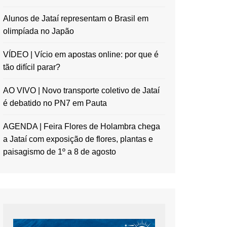
Alunos de Jataí representam o Brasil em
olimpíada no Japão
VÍDEO | Vício em apostas online: por que é
tão difícil parar?
AO VIVO | Novo transporte coletivo de Jataí
é debatido no PN7 em Pauta
AGENDA | Feira Flores de Holambra chega
a Jataí com exposição de flores, plantas e
paisagismo de 1º a 8 de agosto