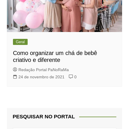
Geral
Como organizar um chá de bebê
criativo e diferente
Redação Portal PaNoRaMa
24 de novembro de 2021
0
PESQUISAR NO PORTAL