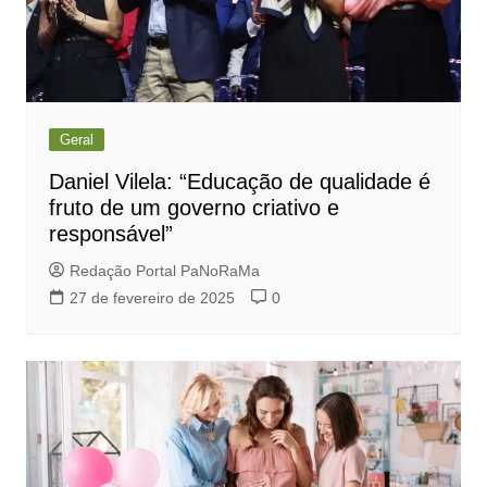
Geral
Daniel Vilela: “Educação de qualidade é
fruto de um governo criativo e
responsável”
Redação Portal PaNoRaMa
27 de fevereiro de 2025
0