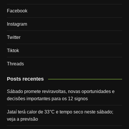
Facebook
Instagram
Twitter
Tiktok
Threads
Posts recentes
Sábado promete reviravoltas, novas oportunidades e
decisões importantes para os 12 signos
Jataí terá calor de 33°C e tempo seco neste sábado;
veja a previsão