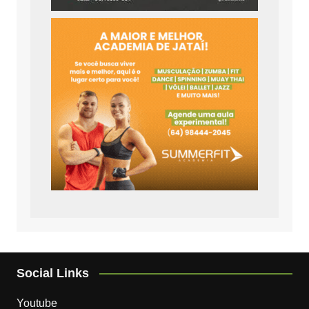
Social Links
Youtube