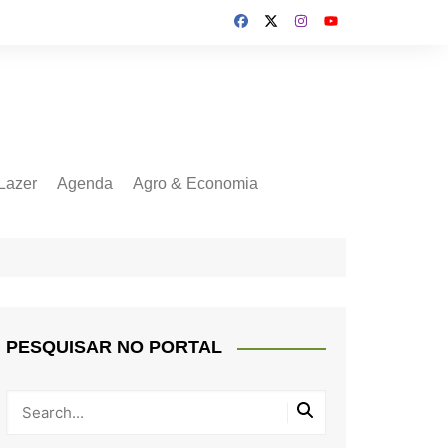
Lazer
Agenda
Agro & Economia
PESQUISAR NO PORTAL