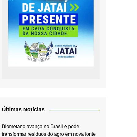
Últimas Notícias
Biometano avança no Brasil e pode
transformar resíduos do agro em nova fonte