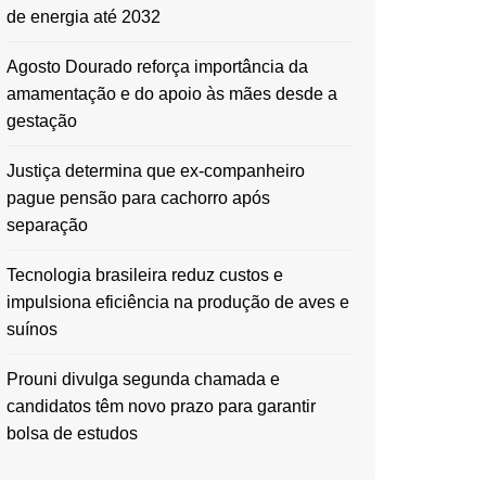
de energia até 2032
Agosto Dourado reforça importância da
amamentação e do apoio às mães desde a
gestação
Justiça determina que ex-companheiro
pague pensão para cachorro após
separação
Tecnologia brasileira reduz custos e
impulsiona eficiência na produção de aves e
suínos
Prouni divulga segunda chamada e
candidatos têm novo prazo para garantir
bolsa de estudos