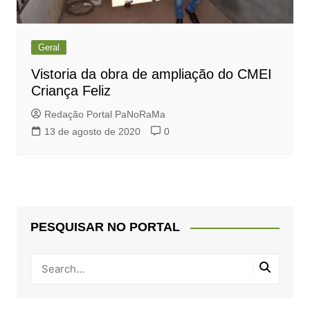
Geral
Vistoria da obra de ampliação do CMEI
Criança Feliz
Redação Portal PaNoRaMa
13 de agosto de 2020
0
PESQUISAR NO PORTAL