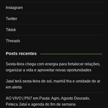
Instagram
Twitter
Tiktok
Threads
Posts recentes
Sexta-feira chega com energia para fortalecer relações,
organizar a vida e aproveitar novas oportunidades
Jataí terá sexta-feira de sol, manhã fria e umidade do ar
em alerta
AO VIVO | PN7 em Pauta: Agro, Agosto Dourado,
Peteca Jataí e agenda do fim de semana