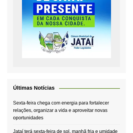
Últimas Notícias
Sexta-feira chega com energia para fortalecer
relações, organizar a vida e aproveitar novas
oportunidades
Jataí terá sexta-feira de sol, manhã fria e umidade