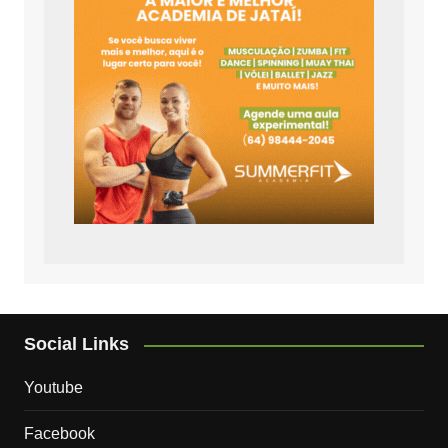
Social Links
Youtube
Facebook