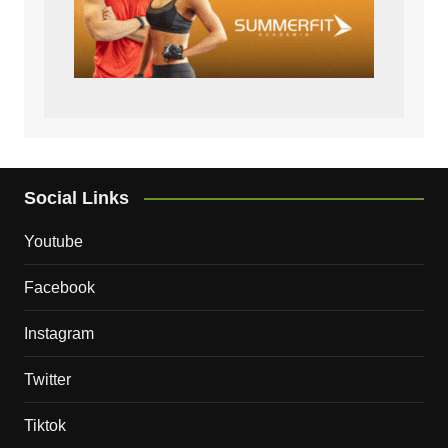
Social Links
Youtube
Facebook
Instagram
Twitter
Tiktok