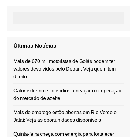
Últimas Notícias
Mais de 670 mil motoristas de Goiás podem ter
valores devolvidos pelo Detran; Veja quem tem
direito
Calor extremo e incêndios ameaçam recuperação
do mercado de azeite
Mais de emprego estão abertas em Rio Verde e
Jataí; Veja as oportunidades disponíveis
Quinta-feira chega com energia para fortalecer