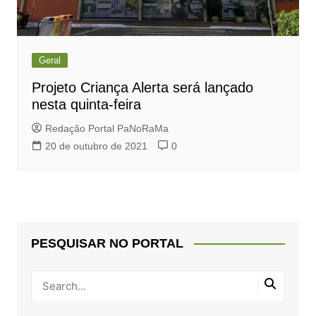
Geral
Projeto Criança Alerta será lançado
nesta quinta-feira
Redação Portal PaNoRaMa
20 de outubro de 2021
0
PESQUISAR NO PORTAL