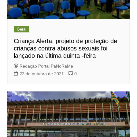
Geral
Criança Alerta: projeto de proteção de
crianças contra abusos sexuais foi
lançado na última quinta -feira
Redação Portal PaNoRaMa
22 de outubro de 2021
0