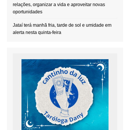
relações, organizar a vida e aproveitar novas
oportunidades
Jataí terá manhã fria, tarde de sol e umidade em
alerta nesta quinta-feira