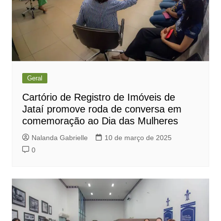
Geral
Cartório de Registro de Imóveis de
Jataí promove roda de conversa em
comemoração ao Dia das Mulheres
Nalanda Gabrielle
10 de março de 2025
0