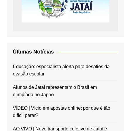
Últimas Notícias
Educação: especialista alerta para desafios da
evasão escolar
Alunos de Jataí representam o Brasil em
olimpíada no Japão
VÍDEO | Vício em apostas online: por que é tão
difícil parar?
AO VIVO | Novo transporte coletivo de Jataí é