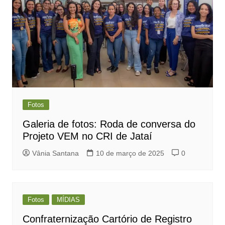
Fotos
Galeria de fotos: Roda de conversa do
Projeto VEM no CRI de Jataí
Vânia Santana
10 de março de 2025
0
Fotos
MÍDIAS
Confraternização Cartório de Registro