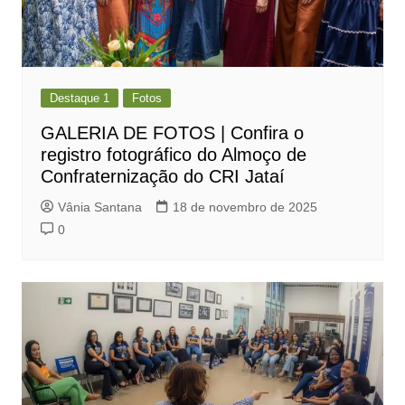
Destaque 1
Fotos
GALERIA DE FOTOS | Confira o
registro fotográfico do Almoço de
Confraternização do CRI Jataí
Vânia Santana
18 de novembro de 2025
0