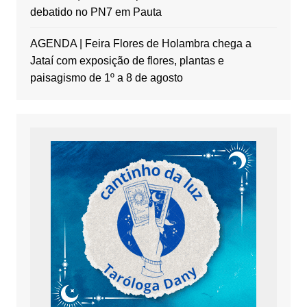
debatido no PN7 em Pauta
AGENDA | Feira Flores de Holambra chega a
Jataí com exposição de flores, plantas e
paisagismo de 1º a 8 de agosto