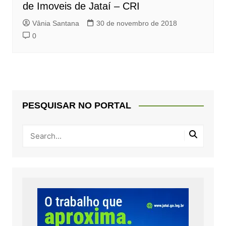
de Imoveis de Jataí – CRI
Vânia Santana
30 de novembro de 2018
0
PESQUISAR NO PORTAL