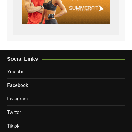
Social Links
Youtube
Facebook
Instagram
Twitter
Tiktok