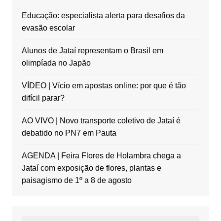
Educação: especialista alerta para desafios da
evasão escolar
Alunos de Jataí representam o Brasil em
olimpíada no Japão
VÍDEO | Vício em apostas online: por que é tão
difícil parar?
AO VIVO | Novo transporte coletivo de Jataí é
debatido no PN7 em Pauta
AGENDA | Feira Flores de Holambra chega a
Jataí com exposição de flores, plantas e
paisagismo de 1º a 8 de agosto