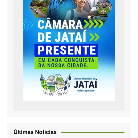
Últimas Notícias