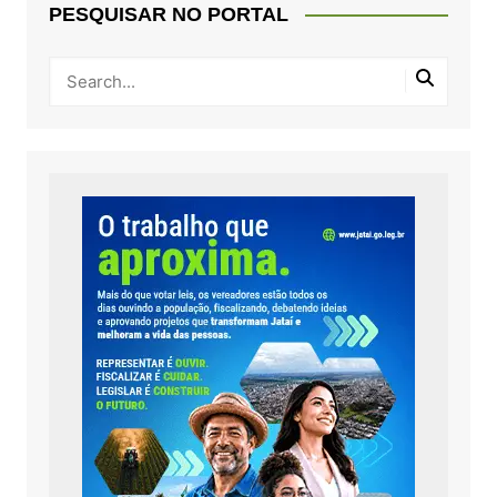
PESQUISAR NO PORTAL