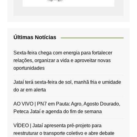
Últimas Notícias
Sexta-feira chega com energia para fortalecer
relações, organizar a vida e aproveitar novas
oportunidades
Jataí terá sexta-feira de sol, manhã fria e umidade
do ar em alerta
AO VIVO | PN7 em Pauta: Agro, Agosto Dourado,
Peteca Jataí e agenda do fim de semana
VÍDEO | Jataí apresenta pré-projeto para
reestruturar o transporte coletivo e abre debate