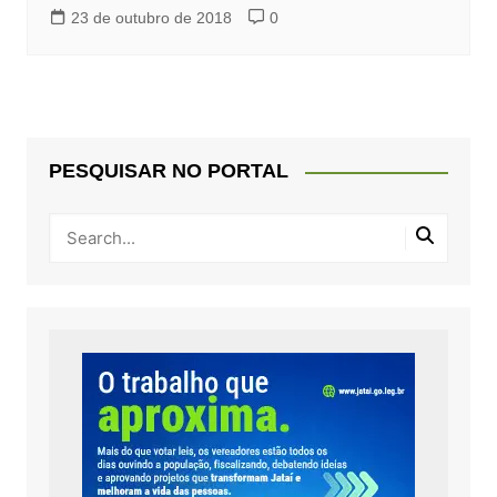
23 de outubro de 2018
0
PESQUISAR NO PORTAL