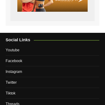
Social Links
Youtube
Facebook
Instagram
Twitter
Tiktok
Threads