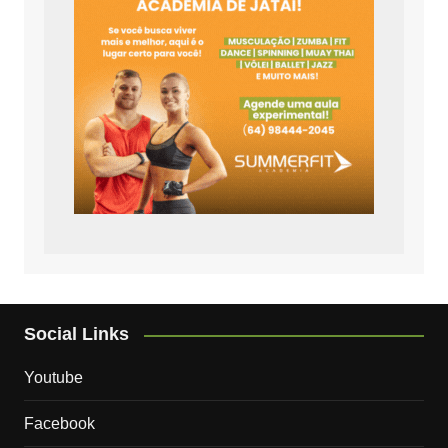
Social Links
Youtube
Facebook