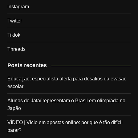
Instagram
Twitter
Tiktok
Threads
Posts recentes
Educação: especialista alerta para desafios da evasão
escolar
Alunos de Jataí representam o Brasil em olimpíada no
Japão
VÍDEO | Vício em apostas online: por que é tão difícil
parar?