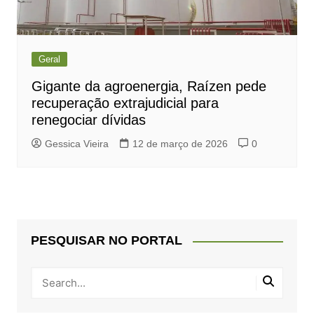
Geral
Gigante da agroenergia, Raízen pede
recuperação extrajudicial para
renegociar dívidas
Gessica Vieira
12 de março de 2026
0
PESQUISAR NO PORTAL