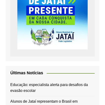
Últimas Notícias
Educação: especialista alerta para desafios da
evasão escolar
Alunos de Jataí representam o Brasil em