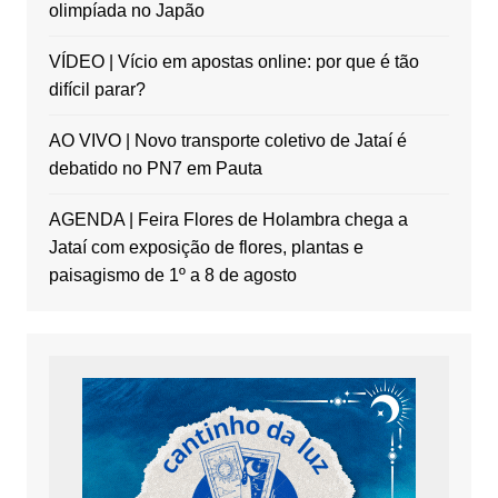
olimpíada no Japão
VÍDEO | Vício em apostas online: por que é tão
difícil parar?
AO VIVO | Novo transporte coletivo de Jataí é
debatido no PN7 em Pauta
AGENDA | Feira Flores de Holambra chega a
Jataí com exposição de flores, plantas e
paisagismo de 1º a 8 de agosto