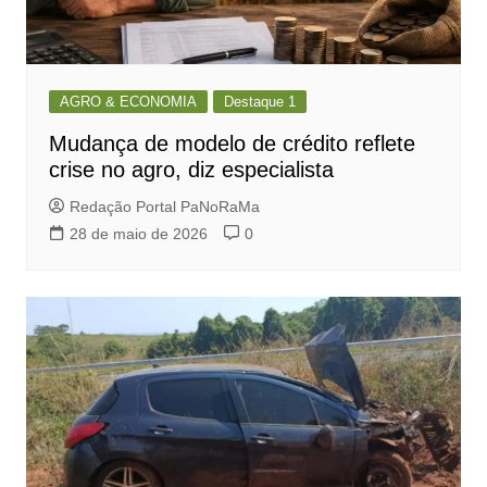
AGRO & ECONOMIA
Destaque 1
Mudança de modelo de crédito reflete
crise no agro, diz especialista
Redação Portal PaNoRaMa
28 de maio de 2026
0