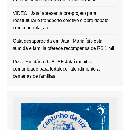
VÍDEO | Jataí apresenta pré-projeto para
reestruturar o transporte coletivo e abre debate
com a população
Gata desaparecida em Jataí: Maria Ísis está
sumida e família oferece recompensa de R$ 1 mil
Pizza Solidária da APAE Jataí mobiliza
comunidade para fortalecer atendimento a
centenas de famílias