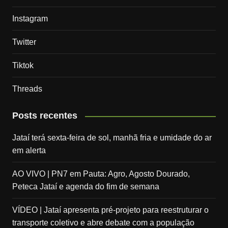
Instagram
Twitter
Tiktok
Threads
Posts recentes
Jataí terá sexta-feira de sol, manhã fria e umidade do ar
em alerta
AO VIVO | PN7 em Pauta: Agro, Agosto Dourado,
Peteca Jataí e agenda do fim de semana
VÍDEO | Jataí apresenta pré-projeto para reestruturar o
transporte coletivo e abre debate com a população