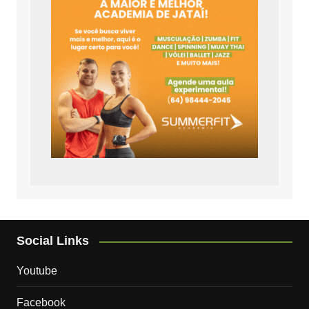
Social Links
Youtube
Facebook