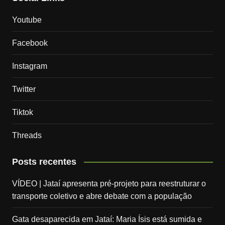
Youtube
Facebook
Instagram
Twitter
Tiktok
Threads
Posts recentes
VÍDEO | Jataí apresenta pré-projeto para reestruturar o
transporte coletivo e abre debate com a população
Gata desaparecida em Jataí: Maria Ísis está sumida e