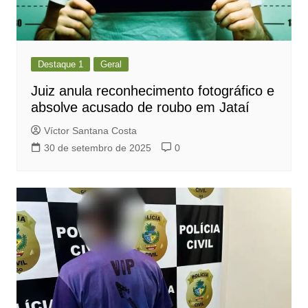
Destaque 1
Geral
Juiz anula reconhecimento fotográfico e
absolve acusado de roubo em Jataí
Víctor Santana Costa
30 de setembro de 2025
0