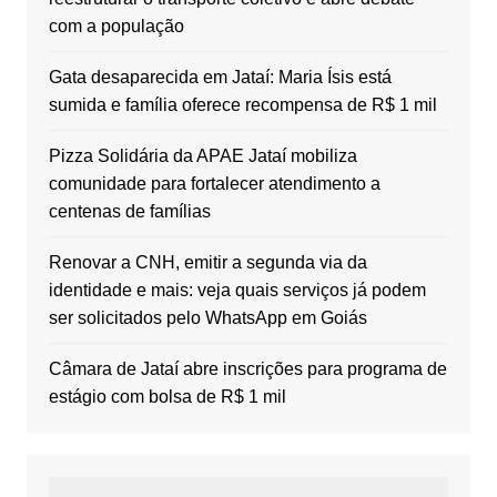
com a população
Gata desaparecida em Jataí: Maria Ísis está
sumida e família oferece recompensa de R$ 1 mil
Pizza Solidária da APAE Jataí mobiliza
comunidade para fortalecer atendimento a
centenas de famílias
Renovar a CNH, emitir a segunda via da
identidade e mais: veja quais serviços já podem
ser solicitados pelo WhatsApp em Goiás
Câmara de Jataí abre inscrições para programa de
estágio com bolsa de R$ 1 mil