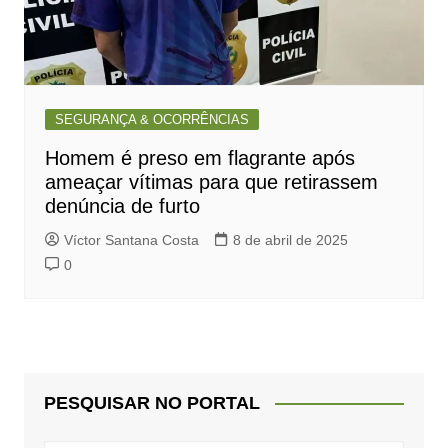
SEGURANÇA & OCORRÊNCIAS
Homem é preso em flagrante após
ameaçar vítimas para que retirassem
denúncia de furto
Víctor Santana Costa
8 de abril de 2025
0
PESQUISAR NO PORTAL