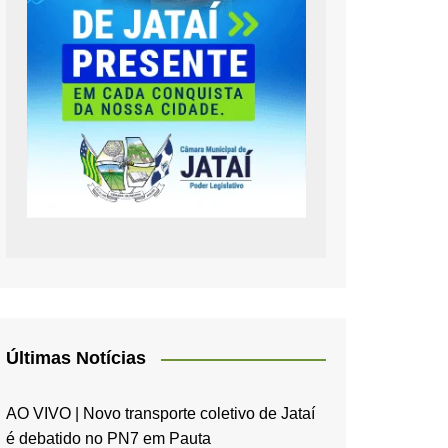
Últimas Notícias
AO VIVO | Novo transporte coletivo de Jataí
é debatido no PN7 em Pauta