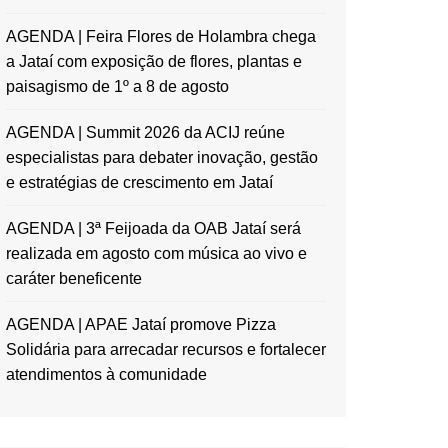
AGENDA | Feira Flores de Holambra chega
a Jataí com exposição de flores, plantas e
paisagismo de 1º a 8 de agosto
AGENDA | Summit 2026 da ACIJ reúne
especialistas para debater inovação, gestão
e estratégias de crescimento em Jataí
AGENDA | 3ª Feijoada da OAB Jataí será
realizada em agosto com música ao vivo e
caráter beneficente
AGENDA | APAE Jataí promove Pizza
Solidária para arrecadar recursos e fortalecer
atendimentos à comunidade