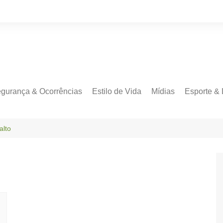
gurança & Ocorrências
Estilo de Vida
Mídias
Esporte & 
alto