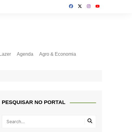
Lazer
Agenda
Agro & Economia
PESQUISAR NO PORTAL